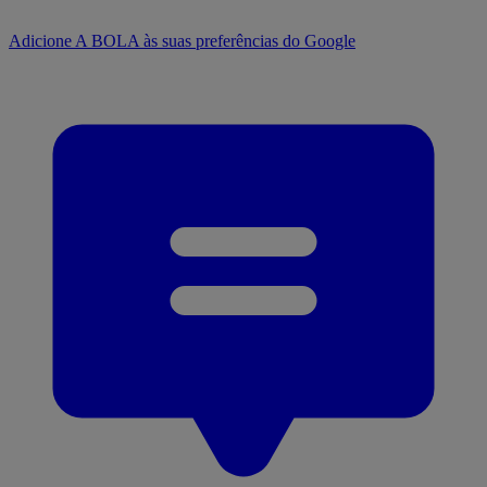
Adicione A BOLA às suas preferências do Google