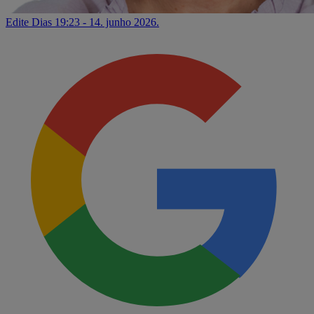
Edite Dias
19:23 - 14. junho 2026.