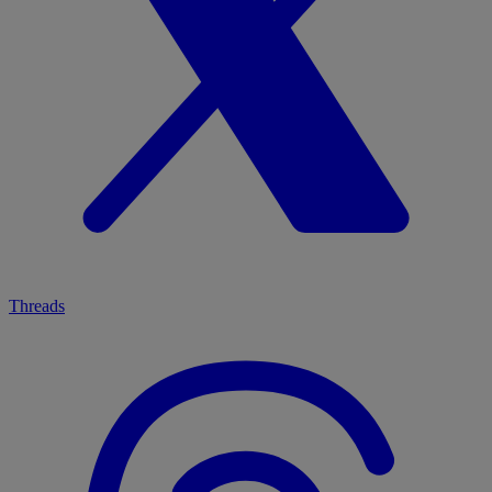
Threads