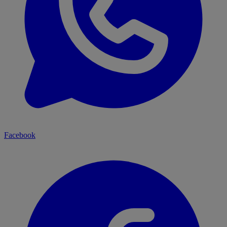
Facebook