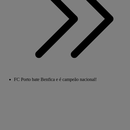
FC Porto bate Benfica e é campeão nacional!