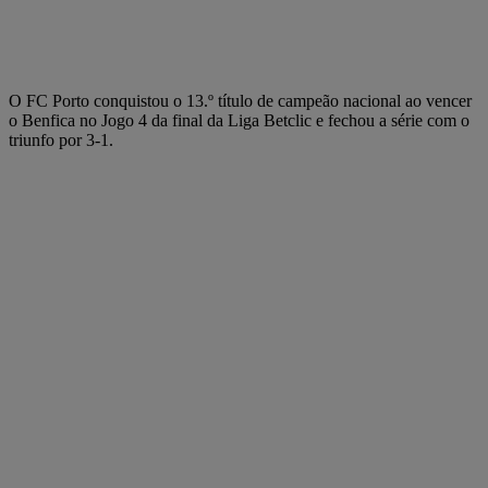
O FC Porto conquistou o 13.º título de campeão nacional ao vencer
o Benfica no Jogo 4 da final da Liga Betclic e fechou a série com o
triunfo por 3-1.