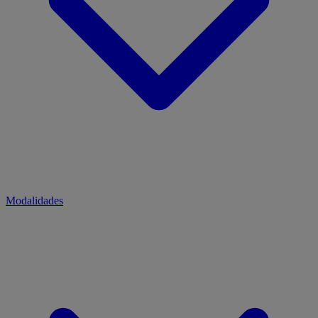
Modalidades