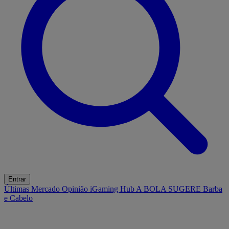
Entrar
Últimas
Mercado
Opinião
iGaming Hub
A BOLA SUGERE
Barba
e Cabelo