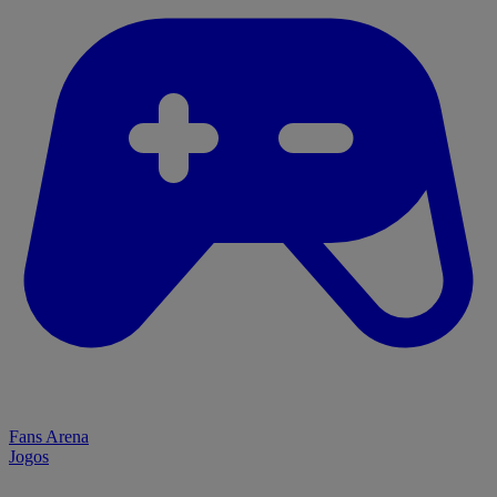
Fans Arena
Jogos