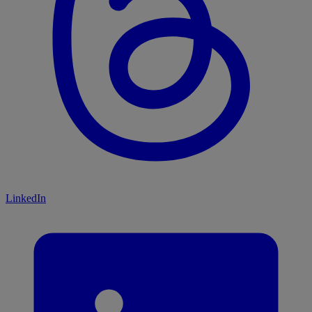
LinkedIn