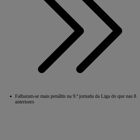
Falharam-se mais penáltis na 9.ª jornada da Liga do que nas 8
anteriores