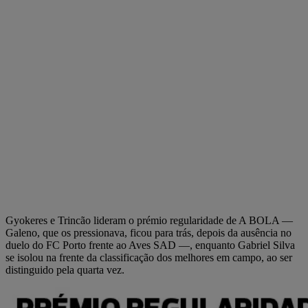
Gyokeres e Trincão lideram o prémio regularidade de A BOLA —
Galeno, que os pressionava, ficou para trás, depois da ausência no
duelo do FC Porto frente ao Aves SAD —, enquanto Gabriel Silva
se isolou na frente da classificação dos melhores em campo, ao ser
distinguido pela quarta vez.