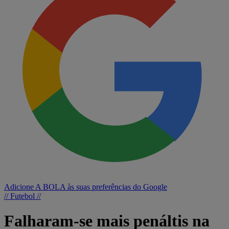
Adicione A BOLA às suas preferências do Google
// Futebol //
Falharam-se mais penáltis na