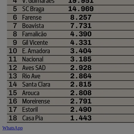
WhatsApp