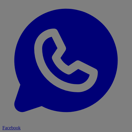
Facebook