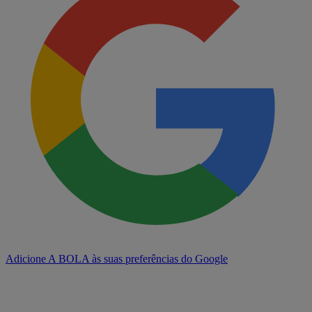
Adicione A BOLA às suas preferências do Google