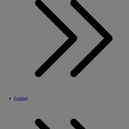
Futebol