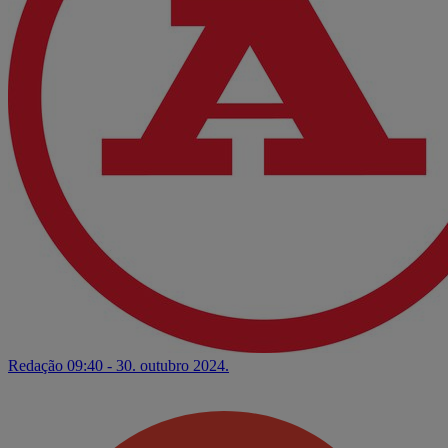
Redação
09:40 - 30. outubro 2024.