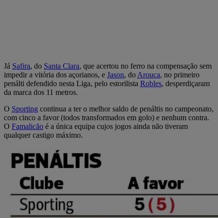
Já
Safira
, do
Santa Clara
, que acertou no ferro na compensação sem
impedir a vitória dos açorianos, e
Jason
, do
Arouca
, no primeiro
penálti defendido nesta Liga, pelo estorilista
Robles
, desperdiçaram
da marca dos 11 metros.
O
Sporting
continua a ter o melhor saldo de penáltis no campeonato,
com cinco a favor (todos transformados em golo) e nenhum contra.
O
Famalicão
é a única equipa cujos jogos ainda não tiveram
qualquer castigo máximo.