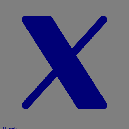
Threads