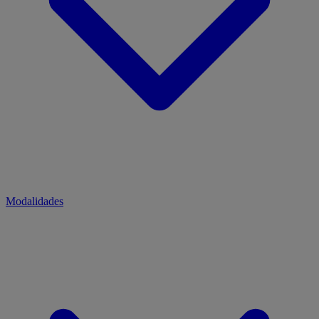
Modalidades