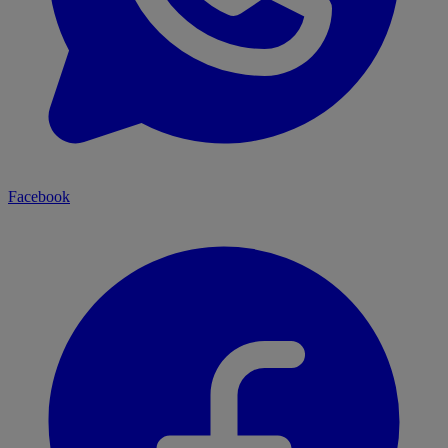
Facebook