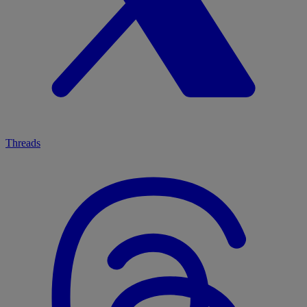
Threads