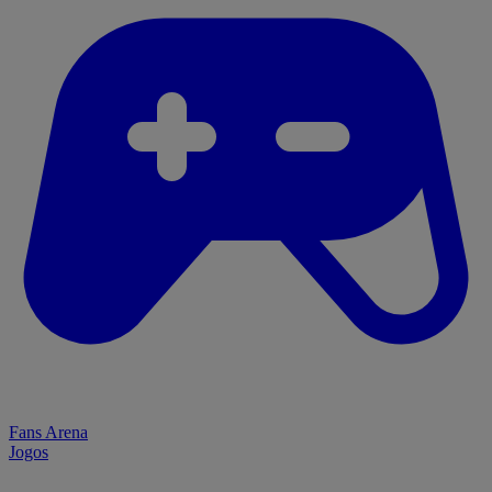
Fans Arena
Jogos