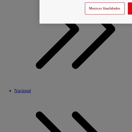
Mostrar finalidades
Nacional