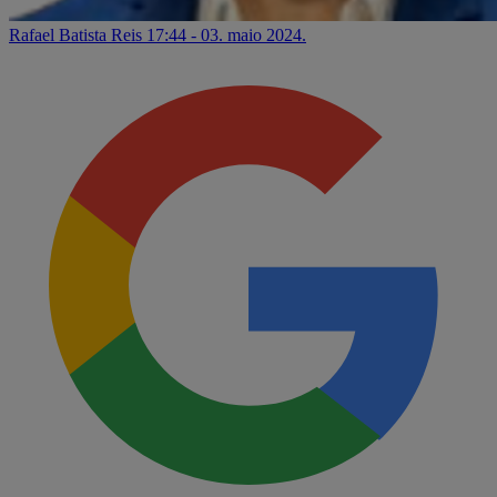
Rafael Batista Reis
17:44 - 03. maio 2024.