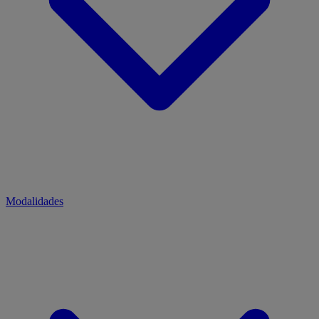
Modalidades