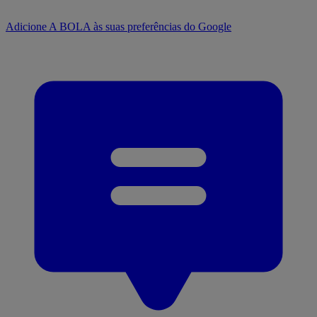
Adicione A BOLA às suas preferências do Google