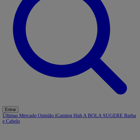
Entrar
Últimas
Mercado
Opinião
iGaming Hub
A BOLA SUGERE
Barba
e Cabelo