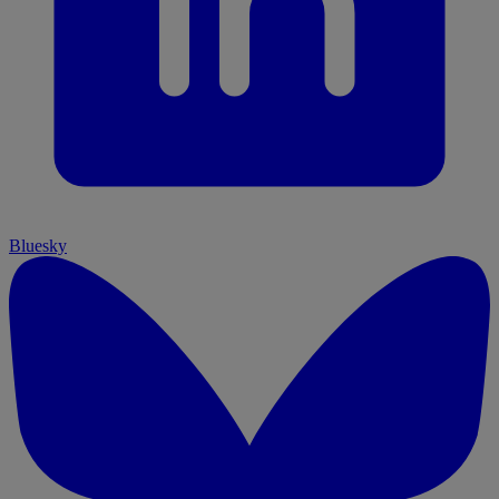
Bluesky