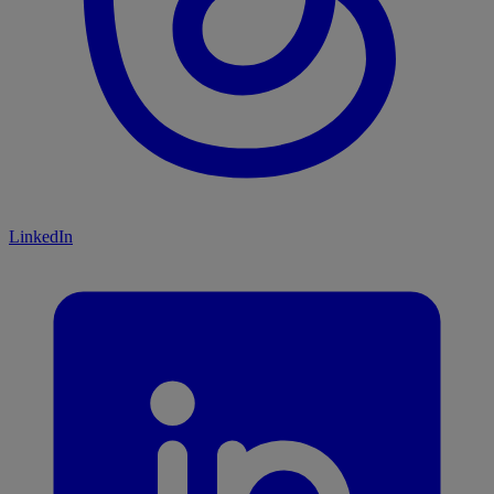
LinkedIn