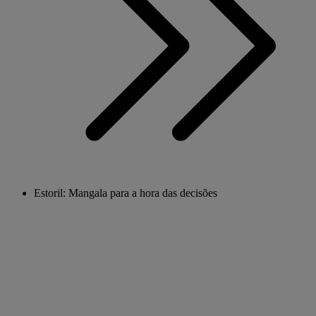
Estoril: Mangala para a hora das decisões