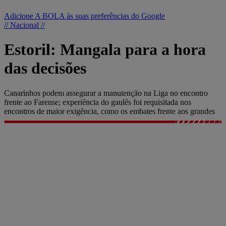
Adicione A BOLA às suas preferências do Google
// Nacional //
Estoril: Mangala para a hora
das decisões
Canarinhos podem assegurar a manutenção na Liga no encontro
frente ao Farense; experiência do gaulês foi requisitada nos
encontros de maior exigência, como os embates frente aos grandes