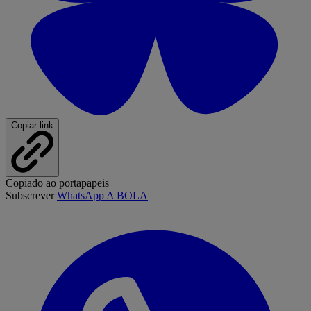
Copiar link
Copiado ao portapapeis
Subscrever
WhatsApp A BOLA