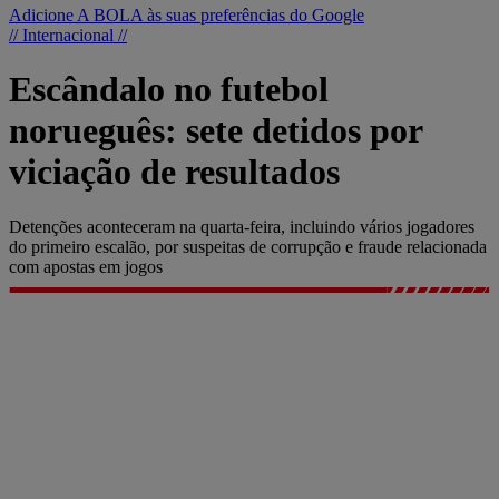
Adicione A BOLA às suas preferências do Google
// Internacional //
Escândalo no futebol
norueguês: sete detidos por
viciação de resultados
Detenções aconteceram na quarta-feira, incluindo vários jogadores
do primeiro escalão, por suspeitas de corrupção e fraude relacionada
com apostas em jogos