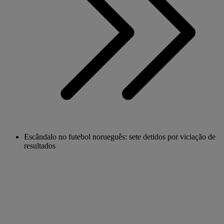
Escândalo no futebol norueguês: sete detidos por viciação de
resultados