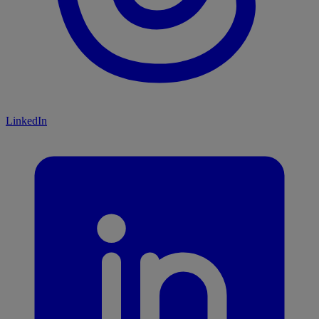
LinkedIn