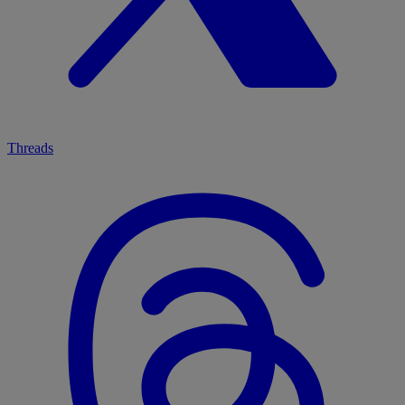
Threads