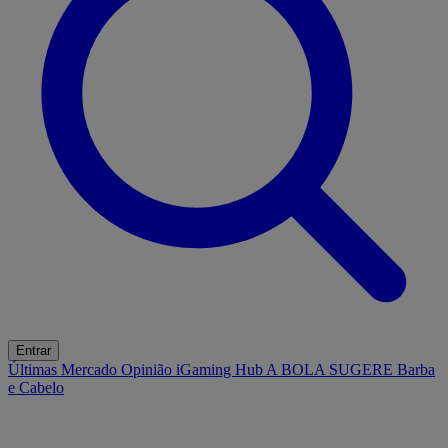
Entrar
Últimas
Mercado
Opinião
iGaming Hub
A BOLA SUGERE
Barba
e Cabelo