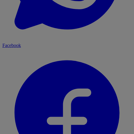
Facebook