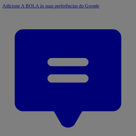
Adicione A BOLA às suas preferências do Google