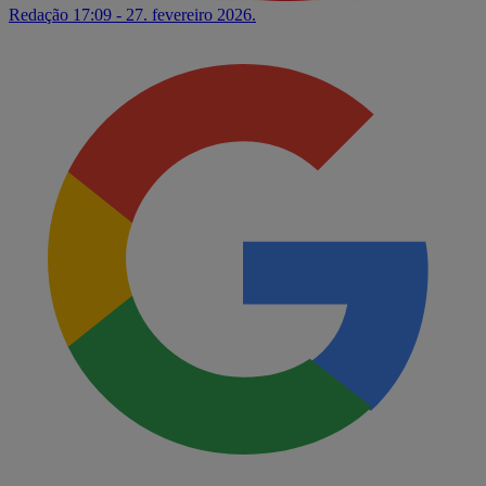
Redação
17:09 - 27. fevereiro 2026.