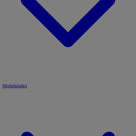
Modalidades