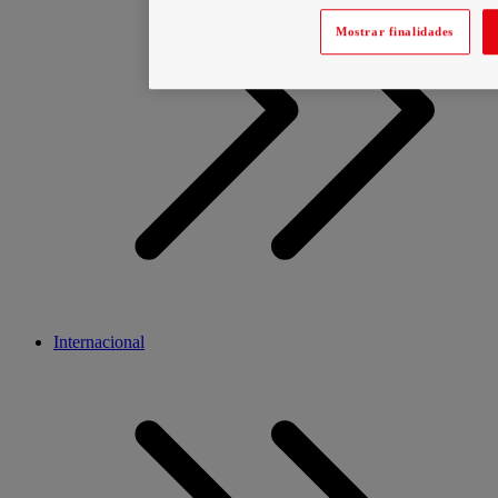
Mostrar finalidades
Internacional