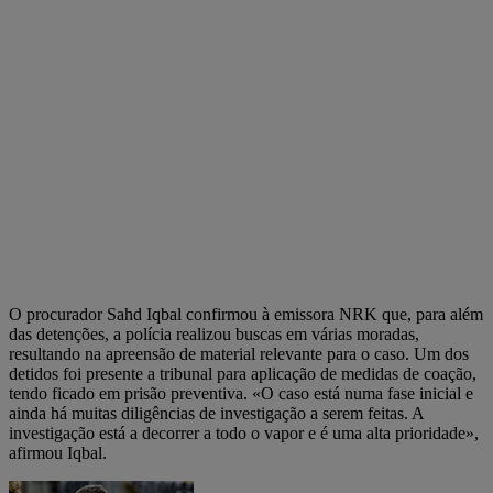
O procurador Sahd Iqbal confirmou à emissora NRK que, para além
das detenções, a polícia realizou buscas em várias moradas,
resultando na apreensão de material relevante para o caso. Um dos
detidos foi presente a tribunal para aplicação de medidas de coação,
tendo ficado em prisão preventiva. «O caso está numa fase inicial e
ainda há muitas diligências de investigação a serem feitas. A
investigação está a decorrer a todo o vapor e é uma alta prioridade»,
afirmou Iqbal.