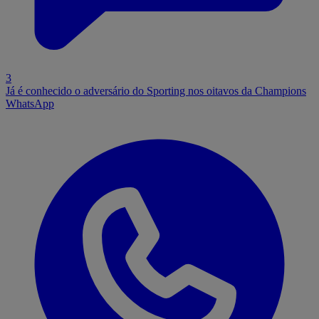
3
Já é conhecido o adversário do Sporting nos oitavos da Champions
WhatsApp