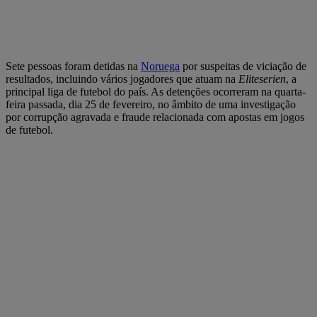
Sete pessoas foram detidas na
Noruega
por suspeitas de viciação de
resultados, incluindo vários jogadores que atuam na
Eliteserien
, a
principal liga de futebol do país. As detenções ocorreram na quarta-
feira passada, dia 25 de fevereiro, no âmbito de uma investigação
por corrupção agravada e fraude relacionada com apostas em jogos
de futebol.