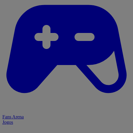
Fans Arena
Jogos