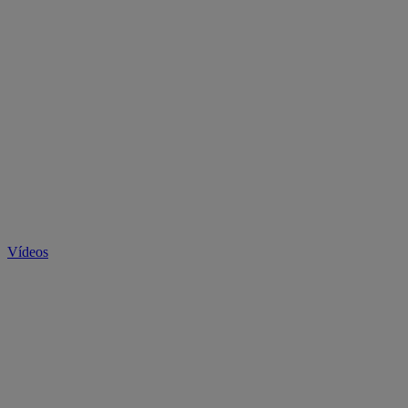
Vídeos