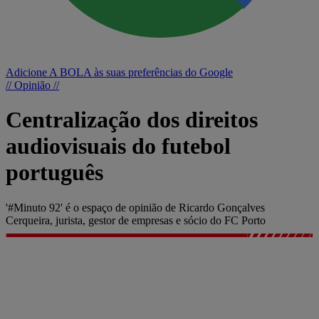
Adicione A BOLA às suas preferências do Google
// Opinião //
Centralização dos direitos
audiovisuais do futebol
português
'#Minuto 92' é o espaço de opinião de Ricardo Gonçalves
Cerqueira, jurista, gestor de empresas e sócio do FC Porto