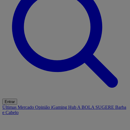
Entrar
Últimas
Mercado
Opinião
iGaming Hub
A BOLA SUGERE
Barba
e Cabelo