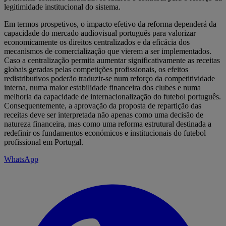
legitimidade institucional do sistema.
Em termos prospetivos, o impacto efetivo da reforma dependerá da
capacidade do mercado audiovisual português para valorizar
economicamente os direitos centralizados e da eficácia dos
mecanismos de comercialização que vierem a ser implementados.
Caso a centralização permita aumentar significativamente as receitas
globais geradas pelas competições profissionais, os efeitos
redistributivos poderão traduzir-se num reforço da competitividade
interna, numa maior estabilidade financeira dos clubes e numa
melhoria da capacidade de internacionalização do futebol português.
Consequentemente, a aprovação da proposta de repartição das
receitas deve ser interpretada não apenas como uma decisão de
natureza financeira, mas como uma reforma estrutural destinada a
redefinir os fundamentos económicos e institucionais do futebol
profissional em Portugal.
WhatsApp