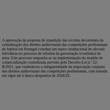
A aprovação da proposta de repartição das receitas decorrentes da
centralização dos direitos audiovisuais das competições profissionais
de futebol em Portugal constitui um marco institucional de elevada
relevância no processo de reforma da governação económica do
setor. Este processo enquadra-se na implementação do modelo de
comercialização centralizada previsto pelo Decreto-Lei n.º 22-
B/2021, que estabeleceu a obrigatoriedade da negociação conjunta
dos direitos audiovisuais das competições profissionais, com entrada
em vigor até à época desportiva de 2028/29.