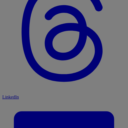
LinkedIn