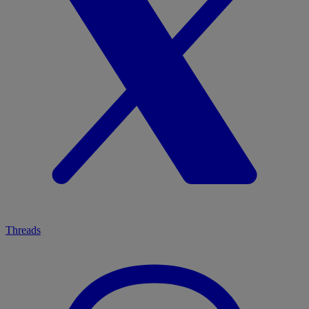
Threads