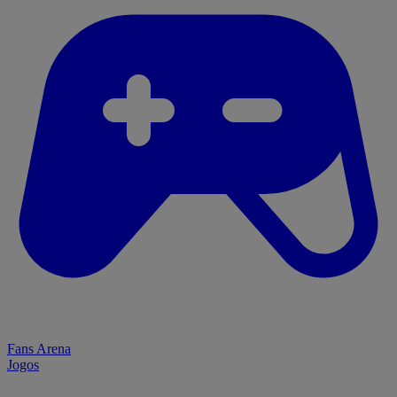
Fans Arena
Jogos