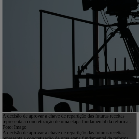
A decisão de aprovar a chave de repartição das futuras receitas
representa a concretização de uma etapa fundamental da reforma -
Foto: Imago
A decisão de aprovar a chave de repartição das futuras receitas
representa a concretização de uma etapa fundamental da reforma -