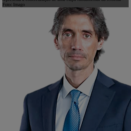
Foto: Imago