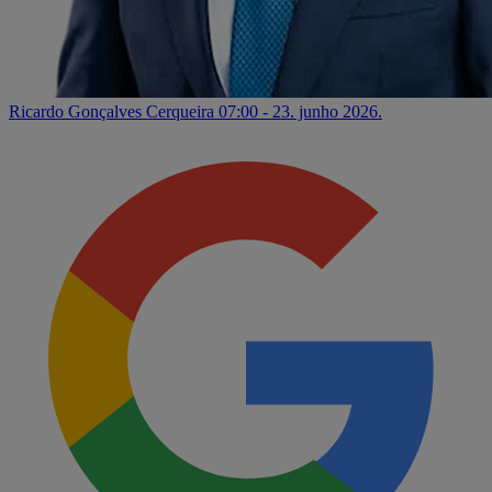
Ricardo Gonçalves Cerqueira
07:00 - 23. junho 2026.