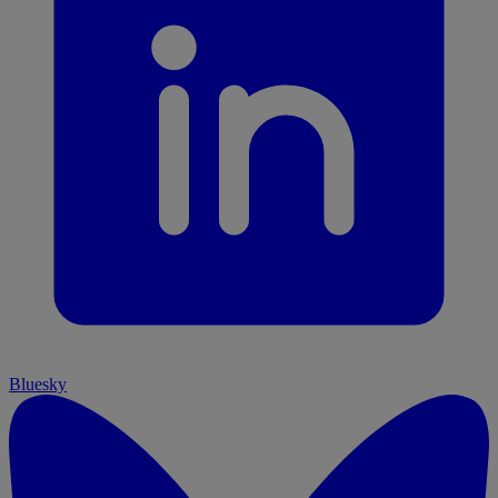
Bluesky