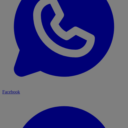
Facebook