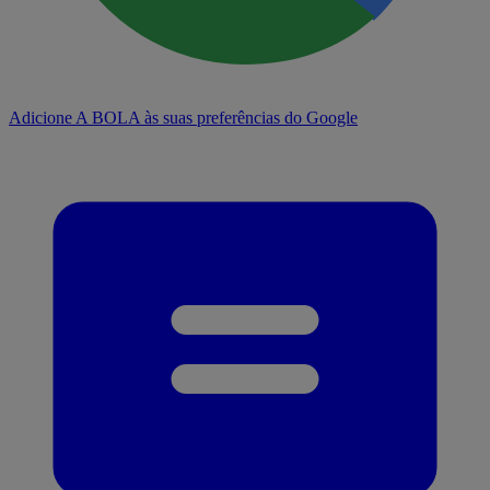
Adicione A BOLA às suas preferências do Google