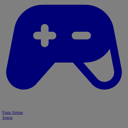
Fans Arena
Jogos