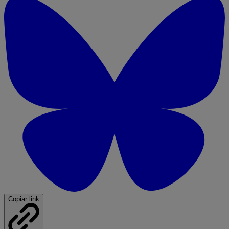
Copiar link