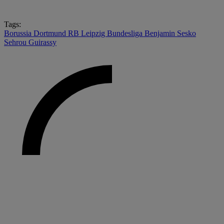
Tags:
Borussia Dortmund
RB Leipzig
Bundesliga
Benjamin Sesko
Sehrou Guirassy