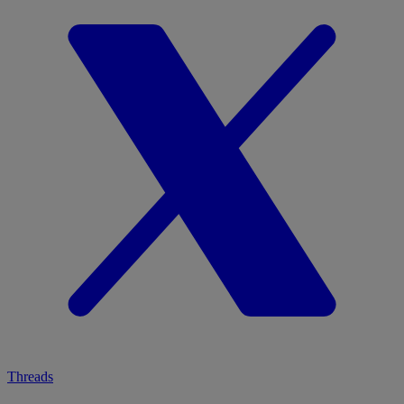
Threads