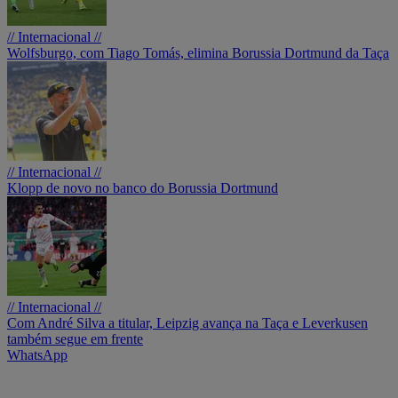
// Internacional //
Wolfsburgo, com Tiago Tomás, elimina Borussia Dortmund da Taça
// Internacional //
Klopp de novo no banco do Borussia Dortmund
// Internacional //
Com André Silva a titular, Leipzig avança na Taça e Leverkusen
também segue em frente
WhatsApp