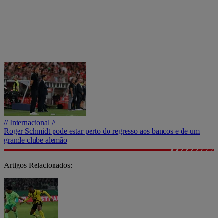
// Internacional //
Roger Schmidt pode estar perto do regresso aos bancos e de um
grande clube alemão
Artigos Relacionados: