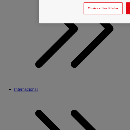
Mostrar finalidades
Internacional