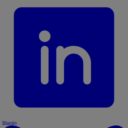
Bluesky