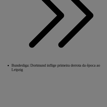
Bundesliga: Dortmund inflige primeira derrota da época ao
Leipzig