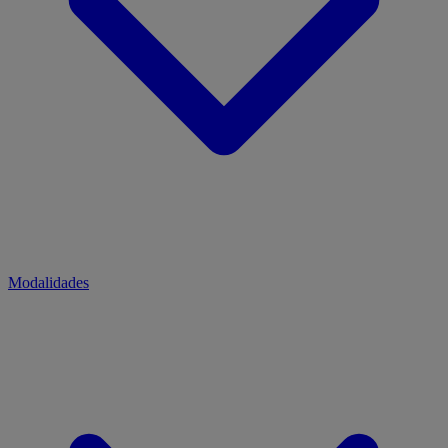
Modalidades