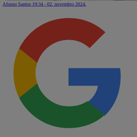
Afonso Santos
19:34 - 02. novembro 2024.