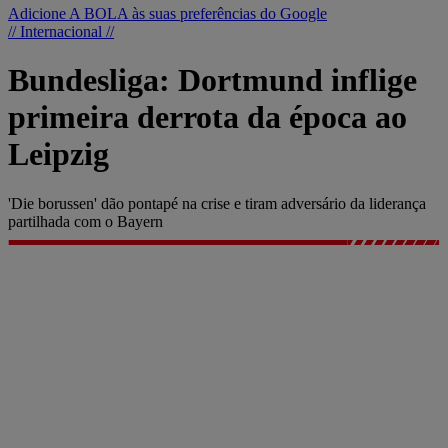
Adicione A BOLA às suas preferências do Google
// Internacional //
Bundesliga: Dortmund inflige
primeira derrota da época ao
Leipzig
'Die borussen' dão pontapé na crise e tiram adversário da liderança
partilhada com o Bayern