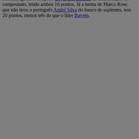
campeonato, tendo ambos 16 pontos. Já a turma de Marco Rose,
que não tirou o português
André Silva
do banco de suplentes, tem
20 pontos, menos três do que o líder
Bayern
.