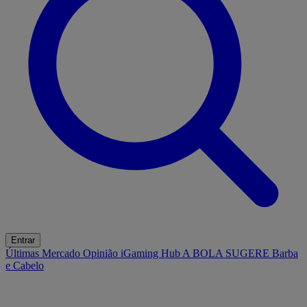
Entrar
Últimas
Mercado
Opinião
iGaming Hub
A BOLA SUGERE
Barba
e Cabelo