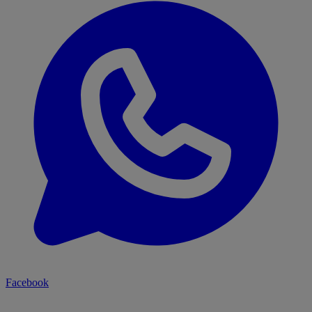
Facebook