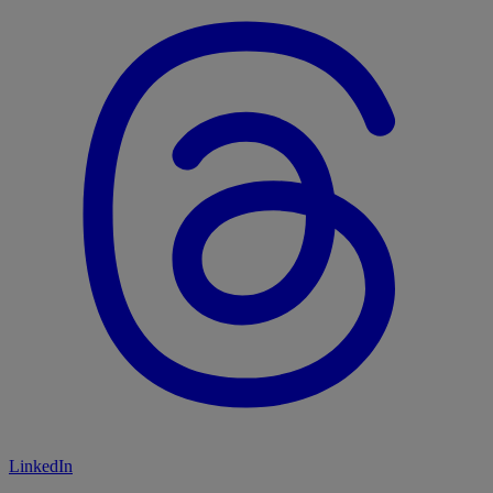
LinkedIn