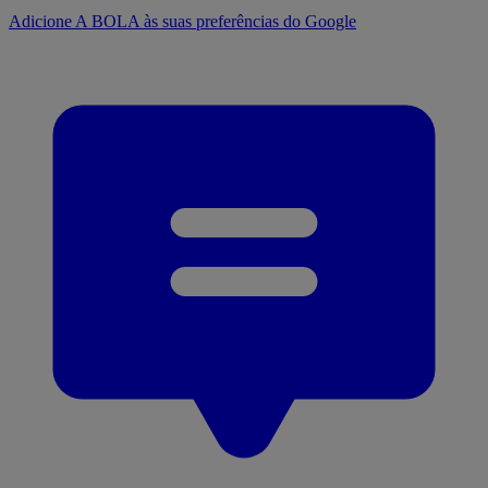
Adicione A BOLA às suas preferências do Google