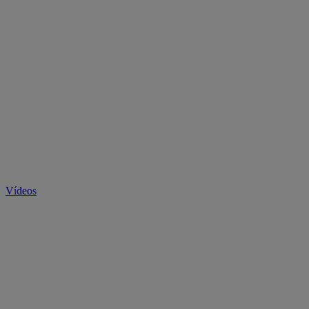
Vídeos