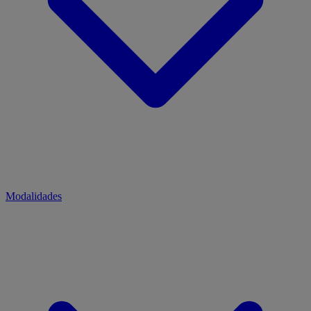
Modalidades