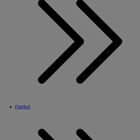
Futebol