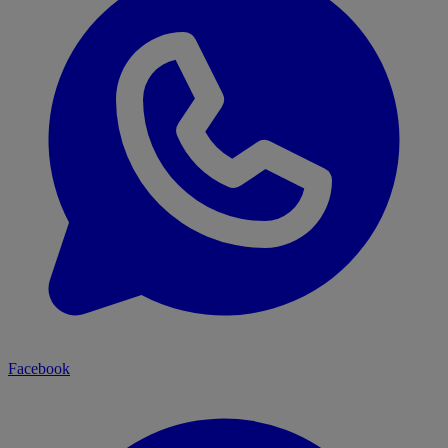
Facebook