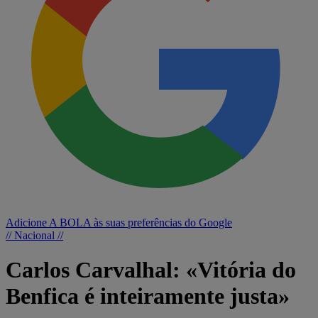
Adicione A BOLA às suas preferências do Google
// Nacional //
Carlos Carvalhal: «Vitória do
Benfica é inteiramente justa»