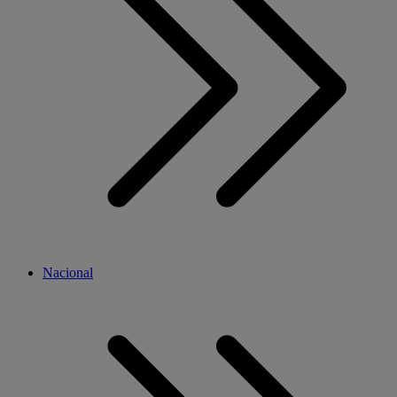
Nacional