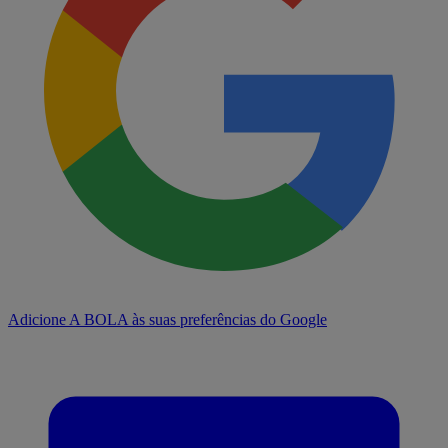
Adicione A BOLA às suas preferências do Google