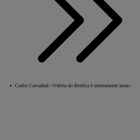
Carlos Carvalhal: «Vitória do Benfica é inteiramente justa»