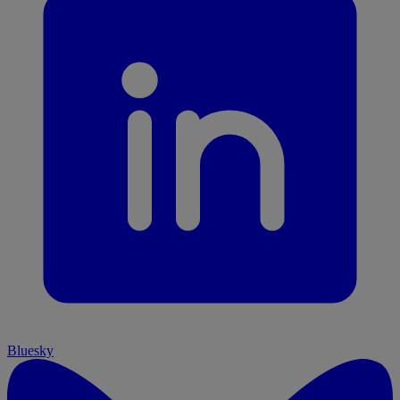
Bluesky