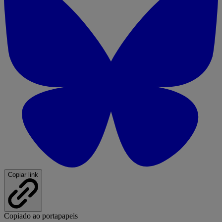
Copiar link
Copiado ao portapapeis