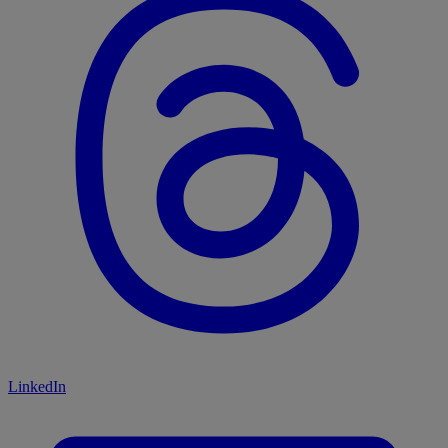
LinkedIn