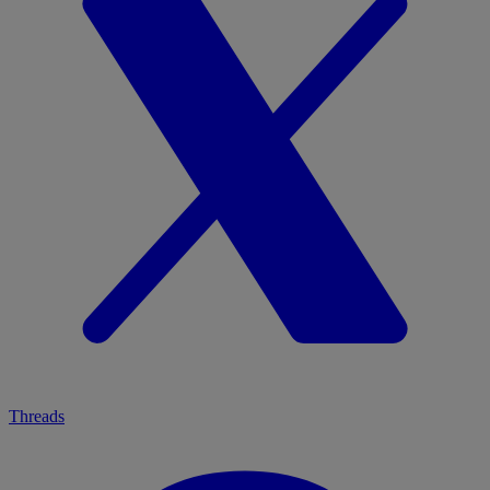
Threads