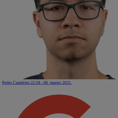
Pedro Casteleiro
22:18 - 08. janeiro 2025.