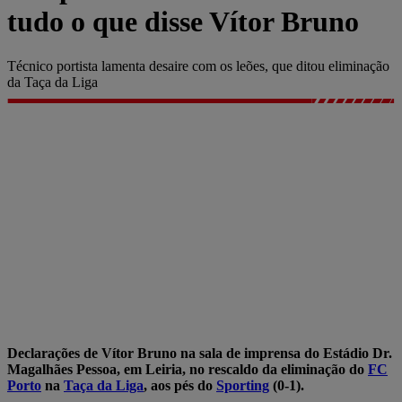
tudo o que disse Vítor Bruno
Técnico portista lamenta desaire com os leões, que ditou eliminação
da Taça da Liga
Declarações de Vítor Bruno na sala de imprensa do Estádio Dr.
Magalhães Pessoa, em Leiria, no rescaldo da eliminação do
FC
Porto
na
Taça da Liga
, aos pés do
Sporting
(0-1).