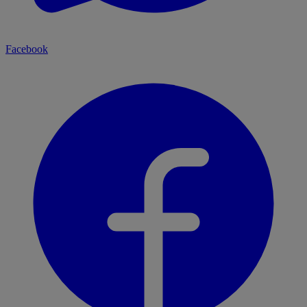
Facebook