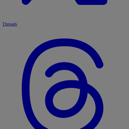
Threads