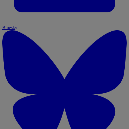
Bluesky