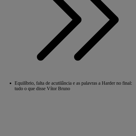
Equilíbrio, falta de acutilância e as palavras a Harder no final:
tudo o que disse Vítor Bruno