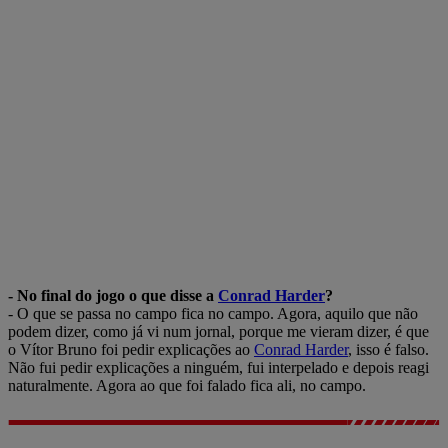
- No final do jogo o que disse a
Conrad Harder
?
- O que se passa no campo fica no campo. Agora, aquilo que não
podem dizer, como já vi num jornal, porque me vieram dizer, é que
o Vítor Bruno foi pedir explicações ao
Conrad Harder
, isso é falso.
Não fui pedir explicações a ninguém, fui interpelado e depois reagi
naturalmente. Agora ao que foi falado fica ali, no campo.