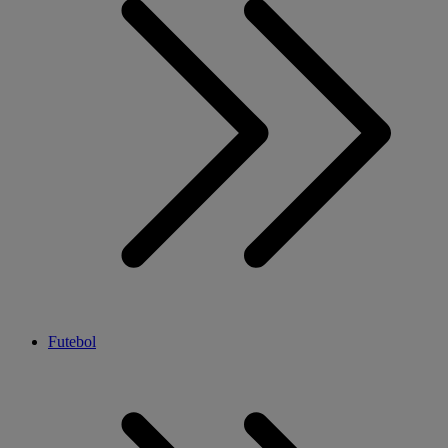
Futebol