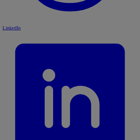
LinkedIn