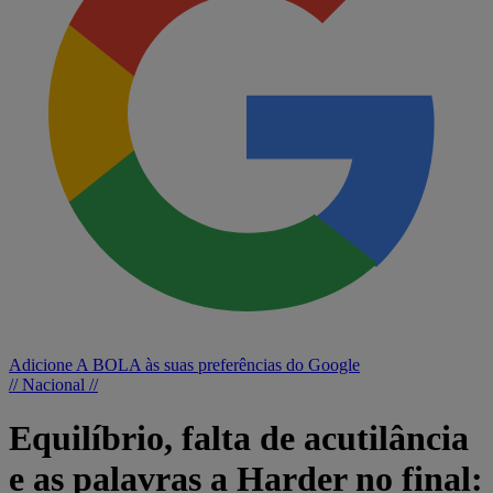
Adicione A BOLA às suas preferências do Google
// Nacional //
Equilíbrio, falta de acutilância
e as palavras a Harder no final: