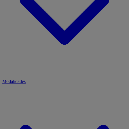
Modalidades