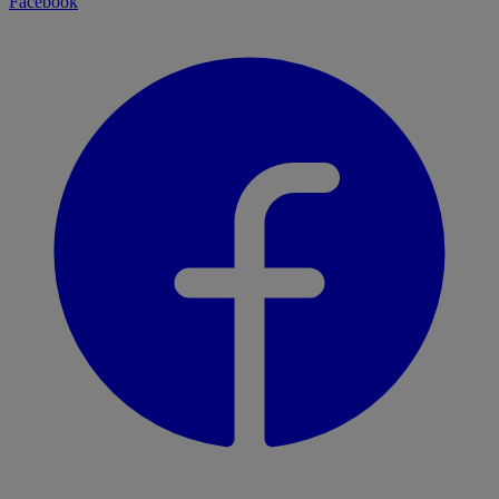
Facebook