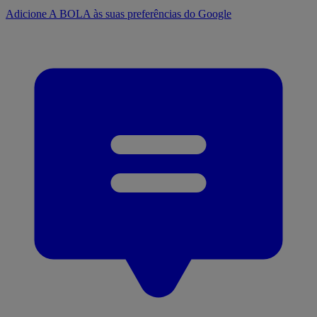
Adicione A BOLA às suas preferências do Google