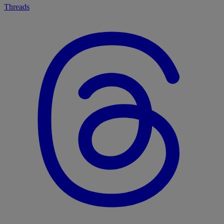
Threads