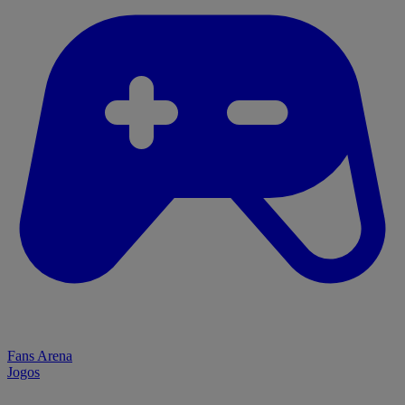
Fans Arena
Jogos