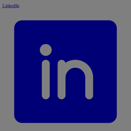
LinkedIn