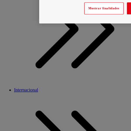
Mostrar finalidades
Internacional