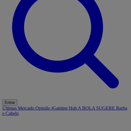
Entrar
Últimas
Mercado
Opinião
iGaming Hub
A BOLA SUGERE
Barba
e Cabelo