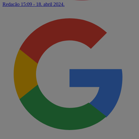
Redação
15:09 - 18. abril 2024.