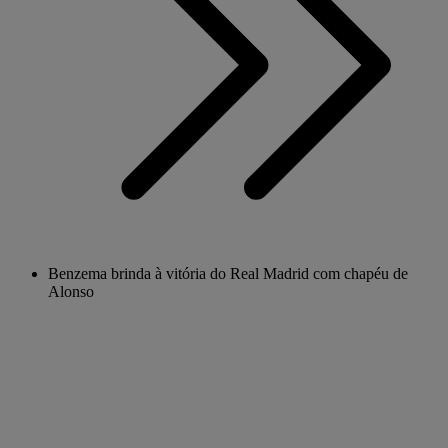
Benzema brinda à vitória do Real Madrid com chapéu de
Alonso