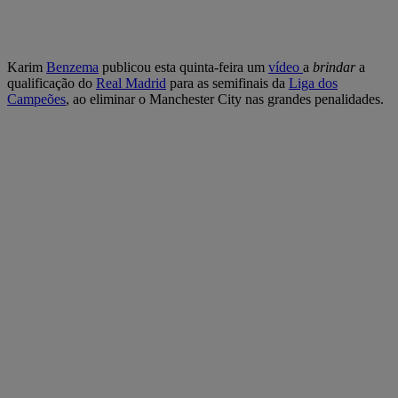
Karim
Benzema
publicou esta quinta-feira um
vídeo
a
brindar
a
qualificação do
Real Madrid
para as semifinais da
Liga dos
Campeões
, ao eliminar o Manchester City nas grandes penalidades.