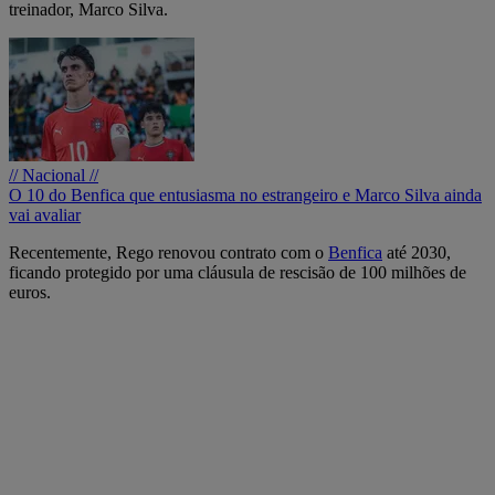
treinador, Marco Silva.
// Nacional //
O 10 do Benfica que entusiasma no estrangeiro e Marco Silva ainda
vai avaliar
Recentemente, Rego renovou contrato com o
Benfica
até 2030,
ficando protegido por uma cláusula de rescisão de 100 milhões de
euros.