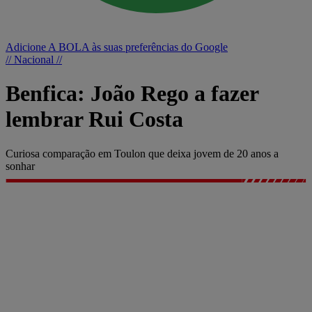
Adicione A BOLA às suas preferências do Google
// Nacional //
Benfica: João Rego a fazer
lembrar Rui Costa
Curiosa comparação em Toulon que deixa jovem de 20 anos a
sonhar