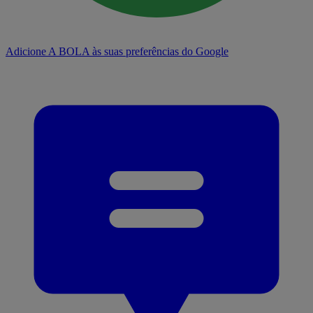
Adicione A BOLA às suas preferências do Google