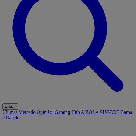
Entrar
Últimas
Mercado
Opinião
iGaming Hub
A BOLA SUGERE
Barba
e Cabelo