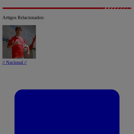
Artigos Relacionados:
// Nacional //