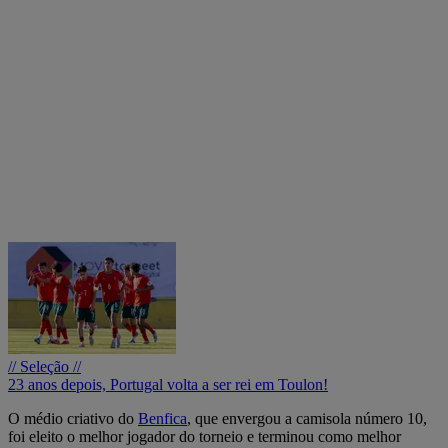
// Seleção //
23 anos depois, Portugal volta a ser rei em Toulon!
O médio criativo do
Benfica
, que envergou a camisola número 10,
foi eleito o melhor jogador do torneio e terminou como melhor