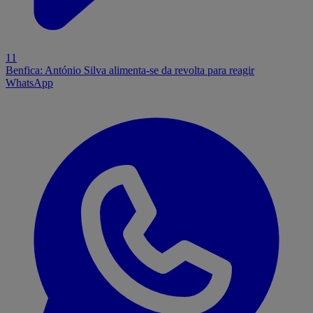
11
Benfica: António Silva alimenta-se da revolta para reagir
WhatsApp