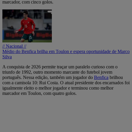
marcador, com cinco golos.
// Nacional //
Médio do Benfica brilha em Toulon e espera oportunidade de Marco
Silva
A conquista de 2026 permite traçar um paralelo curioso com o
triunfo de 1992, outro momento marcante do futebol jovem
português. Nessa edição, também um jogador do
Benfica
brilhou
com a camisola 10: Rui Costa. O atual presidente dos encarnados foi
igualmente eleito o melhor jogador e terminou como melhor
marcador em Toulon, com quatro golos.