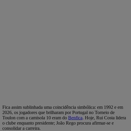
Fica assim sublinhada uma coincidência simbólica: em 1992 e em
2026, os jogadores que brilharam por Portugal no Torneio de
Toulon com a camisola 10 eram do
Benfica
. Hoje, Rui Costa lidera
o clube enquanto presidente; João Rego procura afirmar-se e
consolidar a carreira.