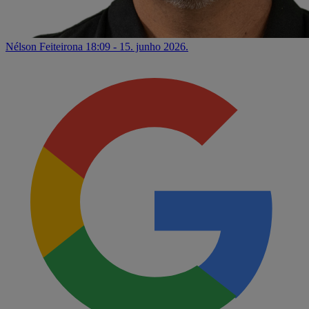
Nélson Feiteirona
18:09 - 15. junho 2026.