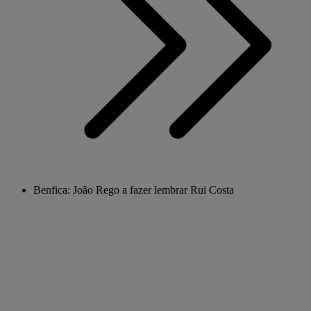
Benfica: João Rego a fazer lembrar Rui Costa