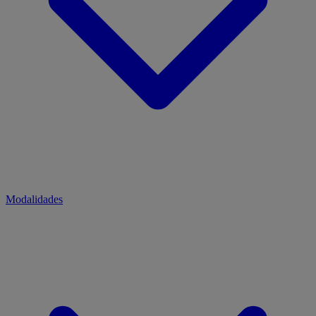
Modalidades