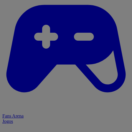
Fans Arena
Jogos