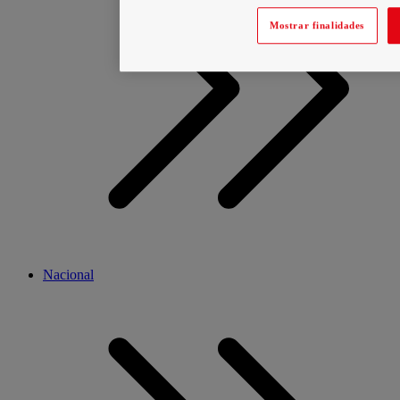
Mostrar finalidades
Nacional