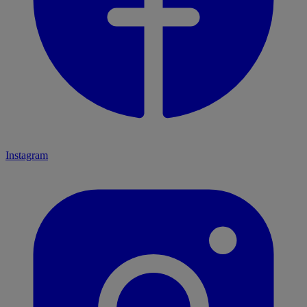
Instagram