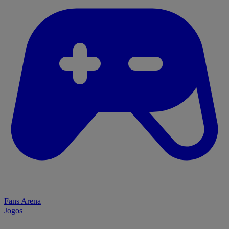
Fans Arena
Jogos