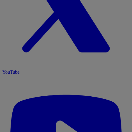
YouTube