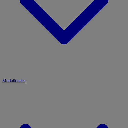
Modalidades