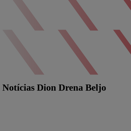
Notícias Dion Drena Beljo