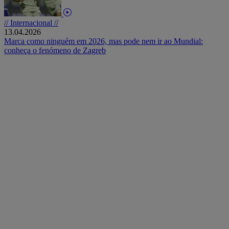
// Internacional //
13.04.2026
Marca como ninguém em 2026, mas pode nem ir ao Mundial:
conheça o fenómeno de Zagreb