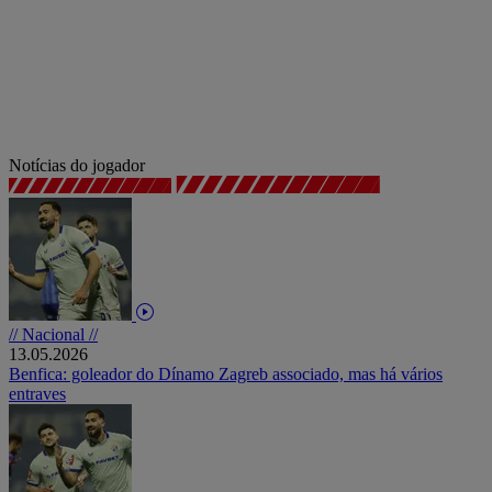
Notícias do jogador
// Nacional //
13.05.2026
Benfica: goleador do Dínamo Zagreb associado, mas há vários
entraves