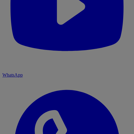
WhatsApp