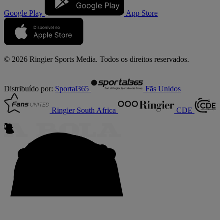
Google Play
App Store
© 2026 Ringier Sports Media. Todos os direitos reservados.
Distribuído por:
Sportal365
Fãs Unidos
Ringier South Africa
CDE