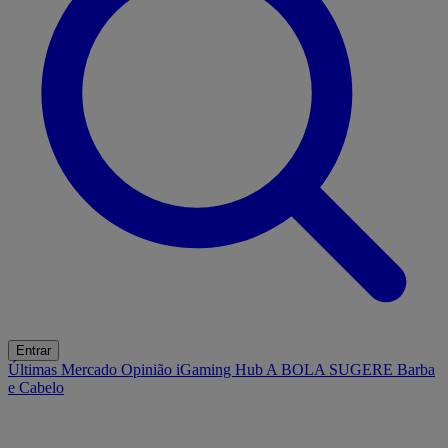
Entrar
Últimas
Mercado
Opinião
iGaming Hub
A BOLA SUGERE
Barba
e Cabelo