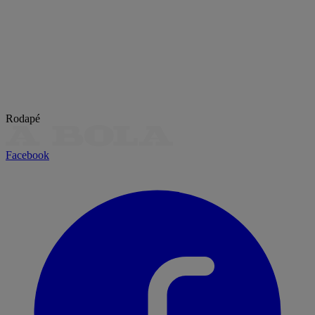
Rodapé
Facebook