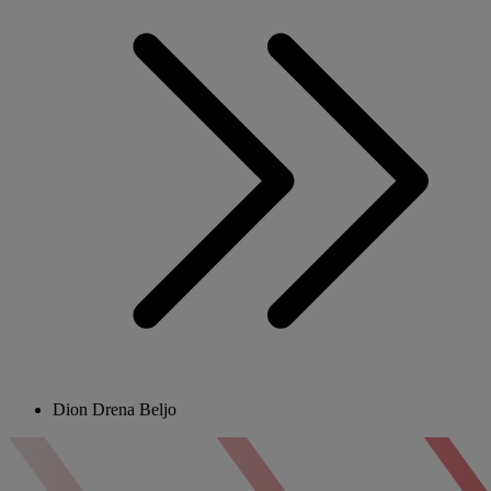
Dion Drena Beljo