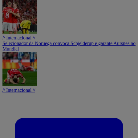
// Internacional //
Selecionador da Noruega convoca Schjelderup e garante Aursnes no
Mundial
// Internacional //