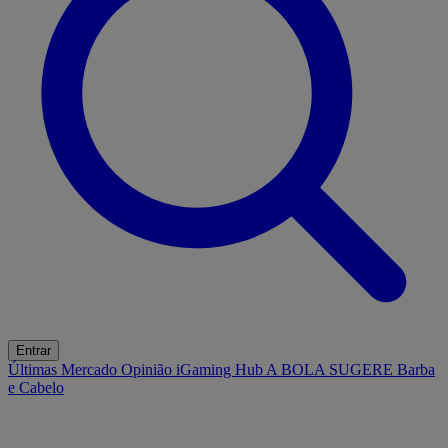
Entrar
Últimas
Mercado
Opinião
iGaming Hub
A BOLA SUGERE
Barba
e Cabelo