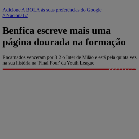
Adicione A BOLA às suas preferências do Google
// Nacional //
Benfica escreve mais uma
página dourada na formação
Encarnados venceram por 3-2 o Inter de Milão e está pela quinta vez
na sua história na 'Final Four' da Youth League