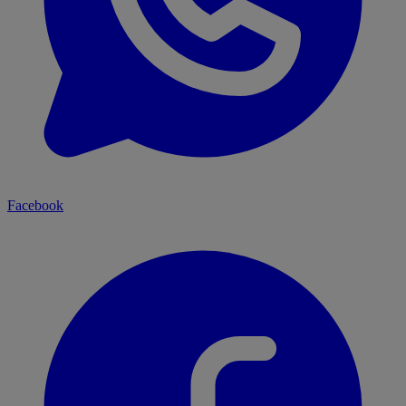
Facebook