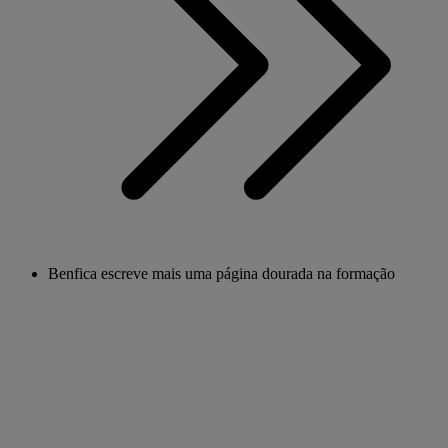
Benfica escreve mais uma página dourada na formação