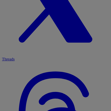
Threads