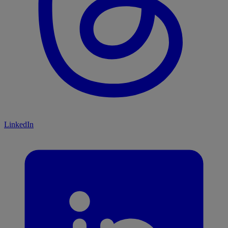
LinkedIn