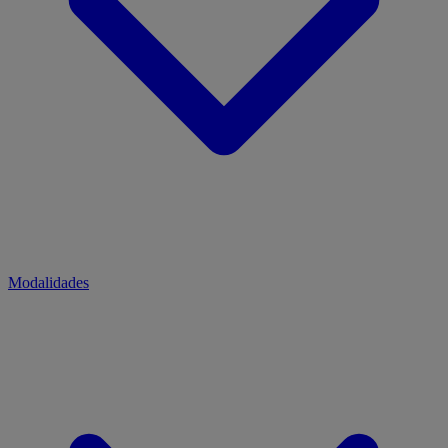
Modalidades