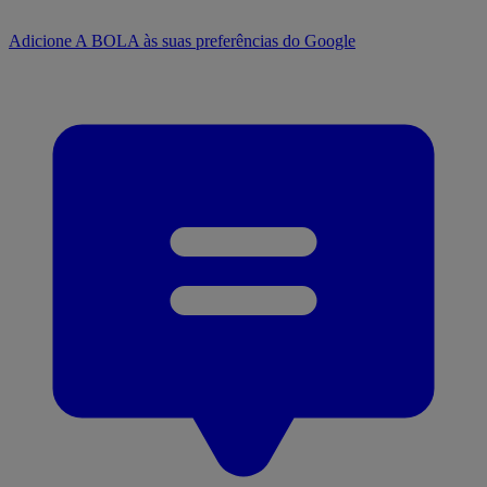
Adicione A BOLA às suas preferências do Google