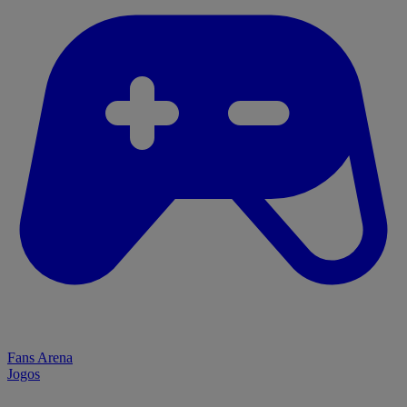
Fans Arena
Jogos