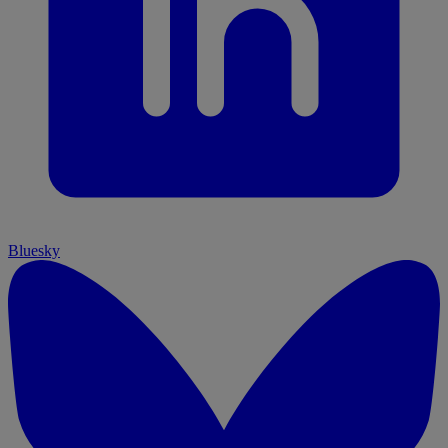
Bluesky