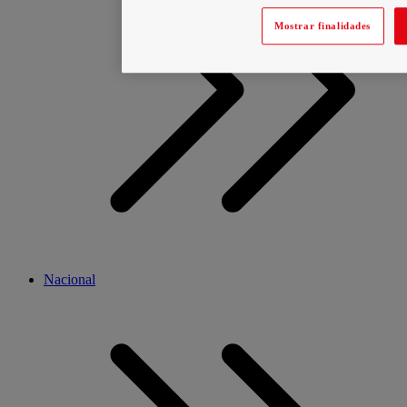
Mostrar finalidades
Nacional