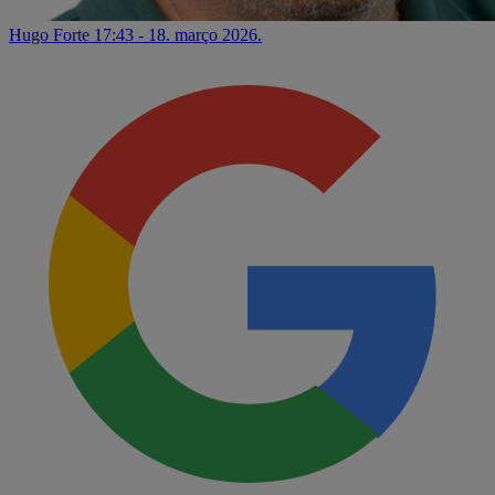
Hugo Forte
17:43 - 18. março 2026.