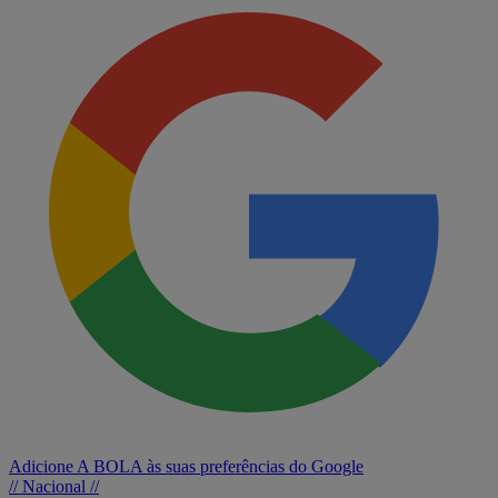
Adicione A BOLA às suas preferências do Google
// Nacional //