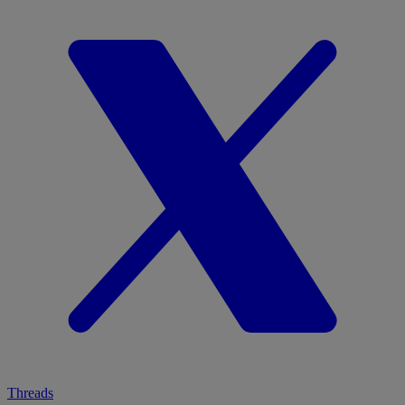
Threads