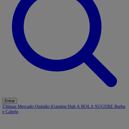
Entrar
Últimas
Mercado
Opinião
iGaming Hub
A BOLA SUGERE
Barba
e Cabelo