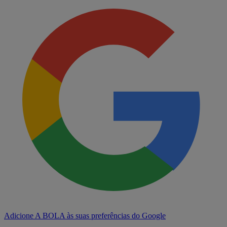
Adicione A BOLA às suas preferências do Google