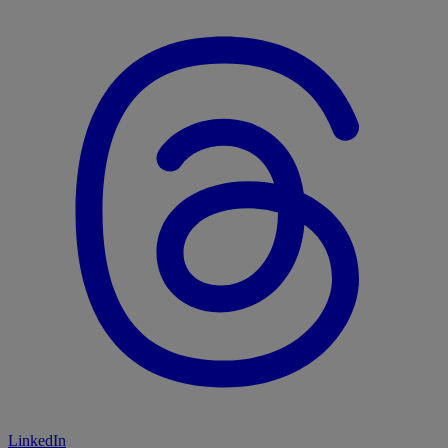
LinkedIn