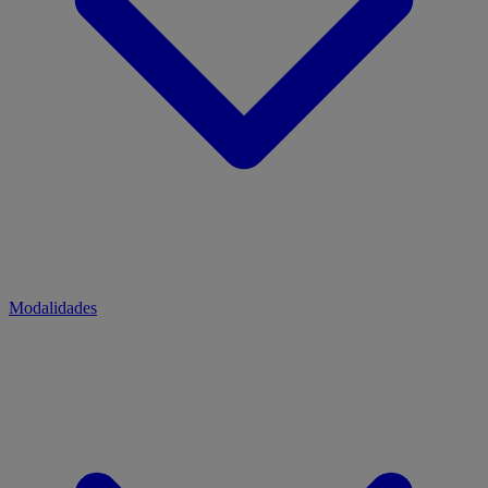
Modalidades