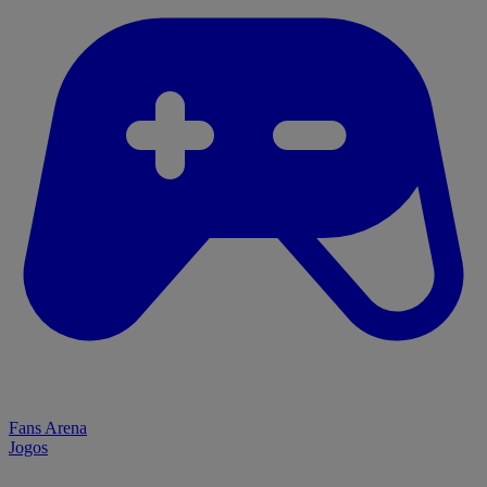
Fans Arena
Jogos