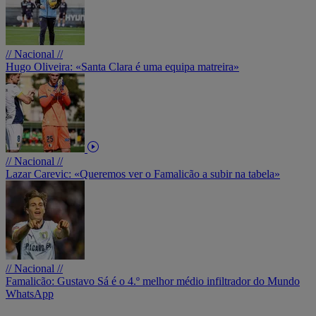
// Nacional //
Hugo Oliveira: «Santa Clara é uma equipa matreira»
// Nacional //
Lazar Carevic: «Queremos ver o Famalicão a subir na tabela»
// Nacional //
Famalicão: Gustavo Sá é o 4.º melhor médio infiltrador do Mundo
WhatsApp