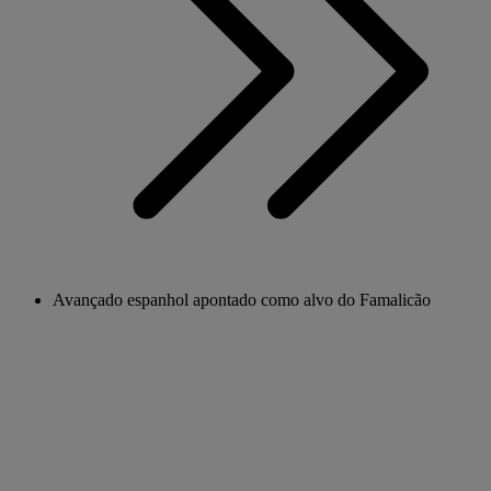
Avançado espanhol apontado como alvo do Famalicão