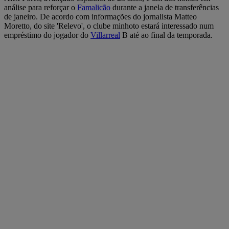
análise para reforçar o
Famalicão
durante a janela de transferências
de janeiro. De acordo com informações do jornalista Matteo
Moretto, do site 'Relevo', o clube minhoto estará interessado num
empréstimo do jogador do
Villarreal
B até ao final da temporada.