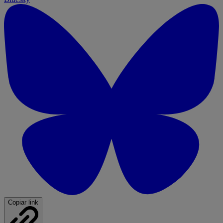
Copiar link