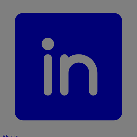
Bluesky