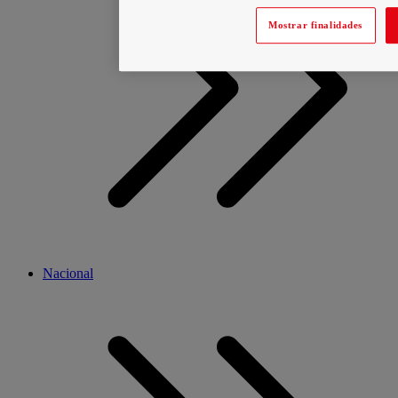
Mostrar finalidades
Nacional