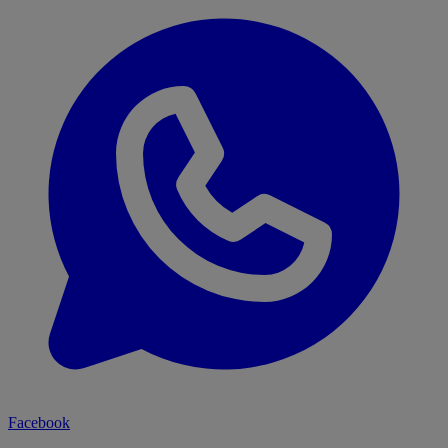
Facebook