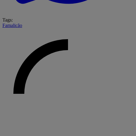
Tags:
Famalicão