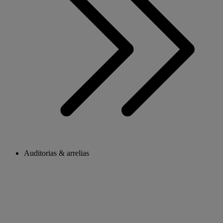
Auditorias & arrelias