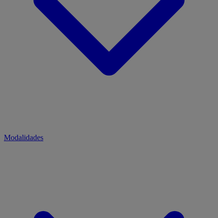
Modalidades