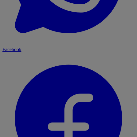
Facebook