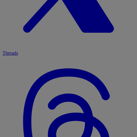
Threads