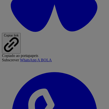
Copiar link
Copiado ao portapapeis
Subscrever
WhatsApp A BOLA