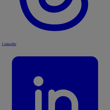
LinkedIn