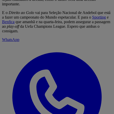
importante.
E o
Direito ao Golo
vai para Seleção Nacional de Andebol que está
a fazer um campeonato do Mundo espetacular. E para o
Sporting
e
Benfica
que amanhã e na quarta-feira, podem assegurar a passagem
ao
play-off
da Uefa Champions League. Espero que ambas o
consigam.
WhatsApp