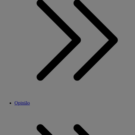
Opinião