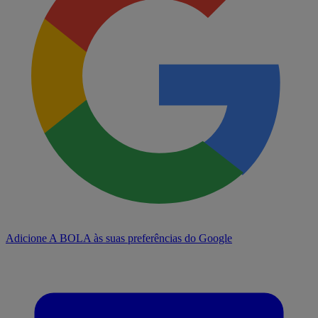
Adicione A BOLA às suas preferências do Google