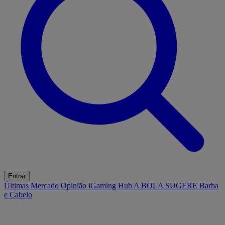
Entrar
Últimas
Mercado
Opinião
iGaming Hub
A BOLA SUGERE
Barba
e Cabelo