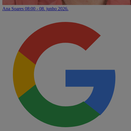
Ana Soares
08:00 - 08. junho 2026.