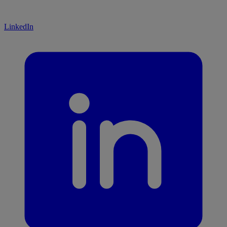
LinkedIn