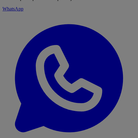
WhatsApp