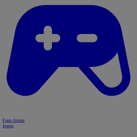
Fans Arena
Jogos