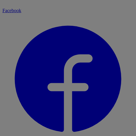
Facebook