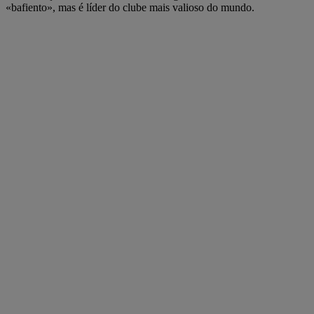
«bafiento», mas é líder do clube mais valioso do mundo.