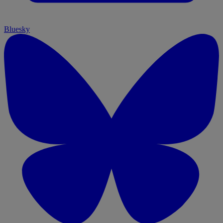
Bluesky