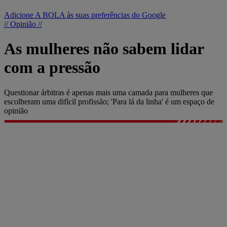
Adicione A BOLA às suas preferências do Google
// Opinião //
As mulheres não sabem lidar
com a pressão
Questionar árbitras é apenas mais uma camada para mulheres que
escolheram uma difícil profissão; 'Para lá da linha' é um espaço de
opinião