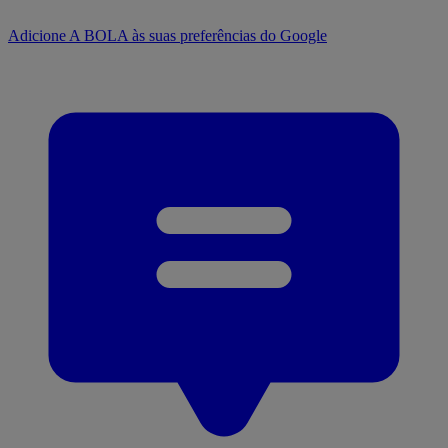
Adicione A BOLA às suas preferências do Google