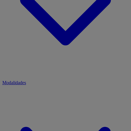
Modalidades