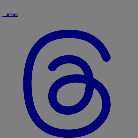
Threads