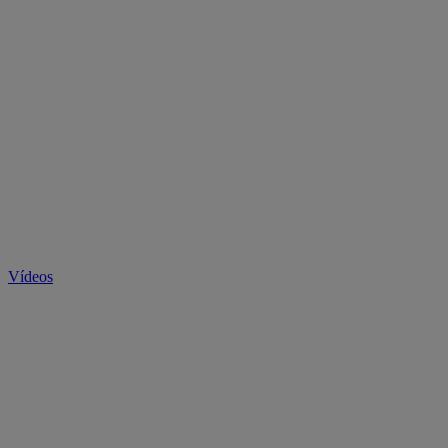
Vídeos