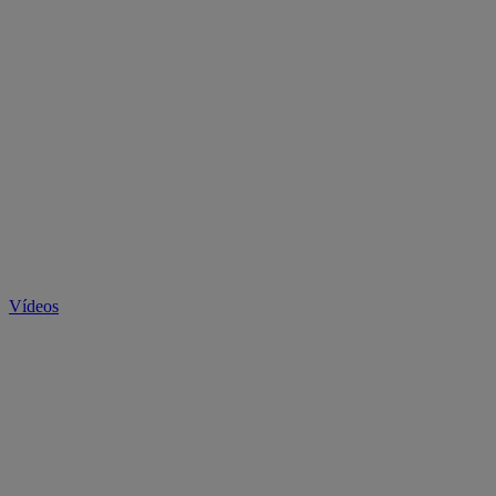
Vídeos