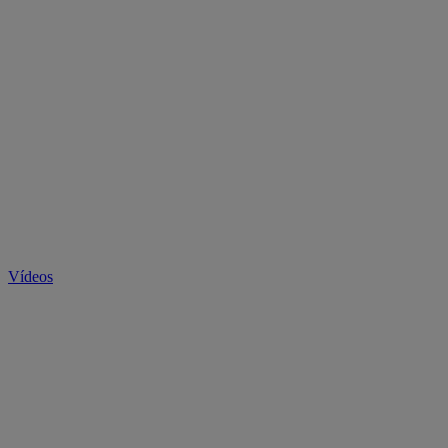
Vídeos