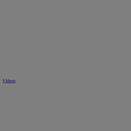
Vídeos