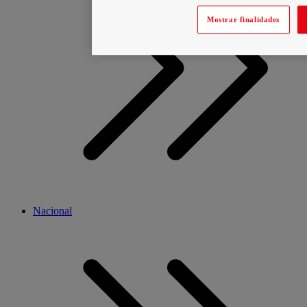
Mostrar finalidades
Nacional