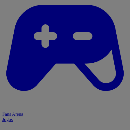
Fans Arena
Jogos