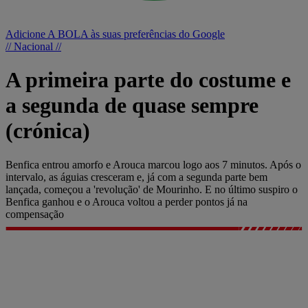
Adicione A BOLA às suas preferências do Google
// Nacional //
A primeira parte do costume e
a segunda de quase sempre
(crónica)
Benfica entrou amorfo e Arouca marcou logo aos 7 minutos. Após o
intervalo, as águias cresceram e, já com a segunda parte bem
lançada, começou a 'revolução' de Mourinho. E no último suspiro o
Benfica ganhou e o Arouca voltou a perder pontos já na
compensação