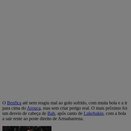
O
Benfica
até nem reagiu mal ao golo sofrido, com muita bola e a ir
para cima do
Arouca
, mas sem criar perigo real. O mais próximo foi
um desvio de cabeça de
Bah
, após canto de
Lukebakio
, com a bola
a sair rente ao poste direito de Arruabarrena.