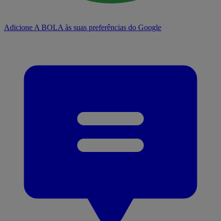
Adicione A BOLA às suas preferências do Google