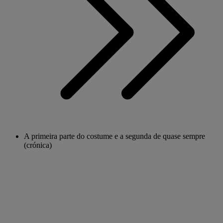
A primeira parte do costume e a segunda de quase sempre
(crónica)