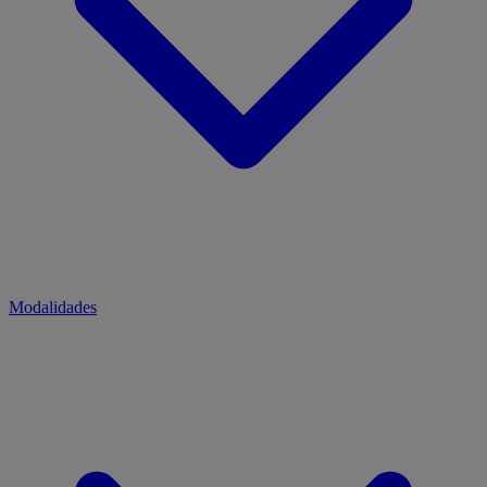
Modalidades