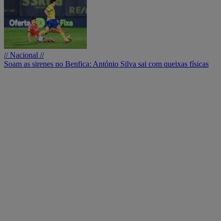
// Nacional //
Soam as sirenes no Benfica: António Silva sai com queixas físicas