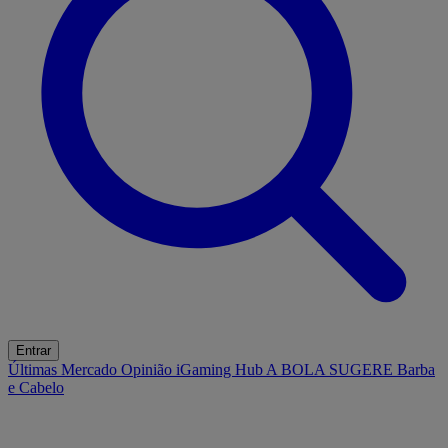
Entrar
Últimas
Mercado
Opinião
iGaming Hub
A BOLA SUGERE
Barba
e Cabelo