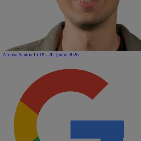
Afonso Santos
15:18 - 20. junho 2026.