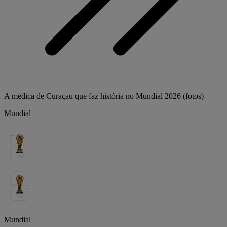
A médica de Curaçau que faz história no Mundial 2026 (fotos)
Mundial
Mundial