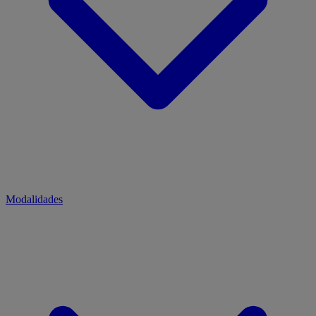
Modalidades