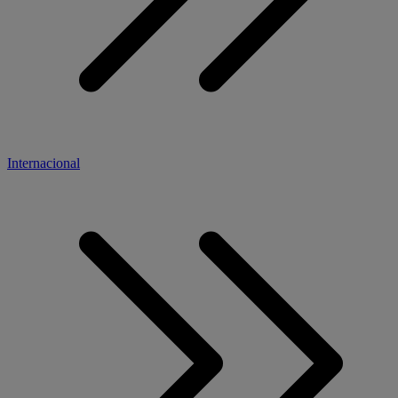
Internacional