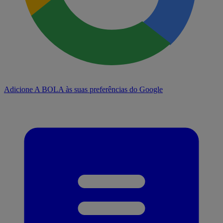
Adicione A BOLA às suas preferências do Google