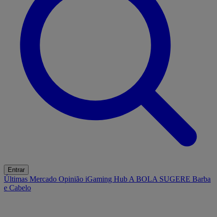
Entrar
Últimas
Mercado
Opinião
iGaming Hub
A BOLA SUGERE
Barba
e Cabelo