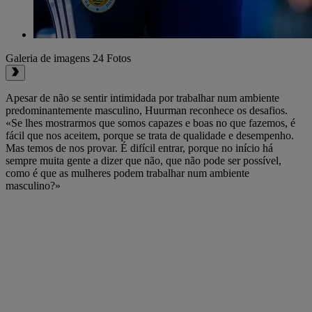
Galeria de imagens
24 Fotos
Apesar de não se sentir intimidada por trabalhar num ambiente
predominantemente masculino, Huurman reconhece os desafios.
«Se lhes mostrarmos que somos capazes e boas no que fazemos, é
fácil que nos aceitem, porque se trata de qualidade e desempenho.
Mas temos de nos provar. É difícil entrar, porque no início há
sempre muita gente a dizer que não, que não pode ser possível,
como é que as mulheres podem trabalhar num ambiente
masculino?»