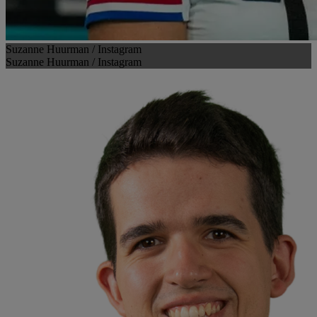
Suzanne Huurman / Instagram
Suzanne Huurman / Instagram