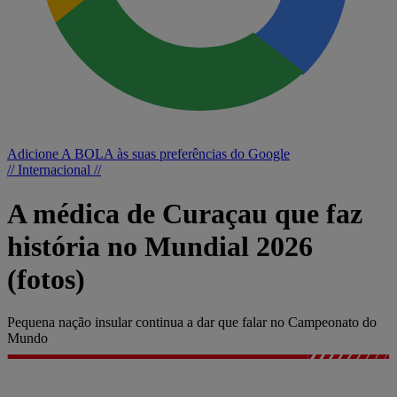
Adicione A BOLA às suas preferências do Google
// Internacional //
A médica de Curaçau que faz
história no Mundial 2026
(fotos)
Pequena nação insular continua a dar que falar no Campeonato do
Mundo