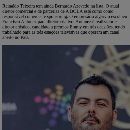
Reinaldo Teixeira tem ainda Bernardo Azevedo na lista. O atual
diretor comercial e de parcerias de A BOLA está como como
responsável comercial e sponsoring. O empresário algarvio escolheu
Francisco Antunez para diretor criativo. Antunez é realizador e
diretor artístico, candidato a prémios Emmy em três ocasiões, tendo
trabalhado para as três estações televisivas que operam am canal
aberto no País.