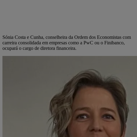
Sónia Costa e Cunha, conselheira da Ordem dos Economistas com
carreira consolidada em empresas como a PwC ou o Finibanco,
ocupará o cargo de diretora financeira.