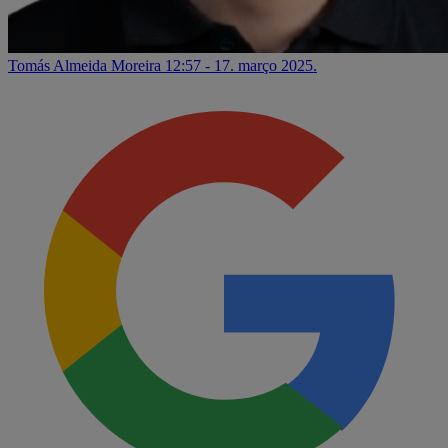
Tomás Almeida Moreira
12:57 - 17. março 2025.