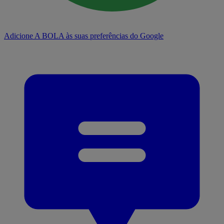
Adicione A BOLA às suas preferências do Google