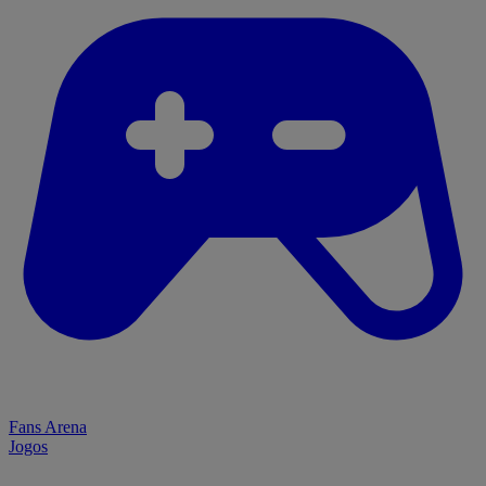
Fans Arena
Jogos