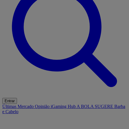
Entrar
Últimas
Mercado
Opinião
iGaming Hub
A BOLA SUGERE
Barba
e Cabelo