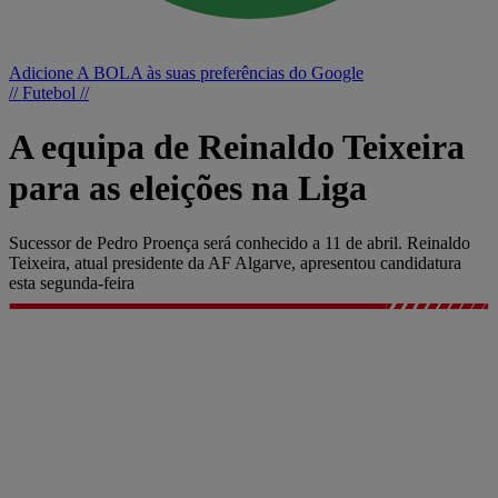
Adicione A BOLA às suas preferências do Google
// Futebol //
A equipa de Reinaldo Teixeira
para as eleições na Liga
Sucessor de Pedro Proença será conhecido a 11 de abril. Reinaldo
Teixeira, atual presidente da AF Algarve, apresentou candidatura
esta segunda-feira