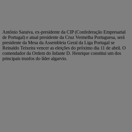
António Saraiva, ex-presidente da CIP (Confederação Empresarial
de Portugal) e atual presidente da Cruz Vermelha Portuguesa, será
presidente da Mesa da Assembleia Geral da Liga Portugal se
Reinaldo Teixeira vencer as eleições do próximo dia 11 de abril. O
comendador da Ordem do Infante D. Henrique constitui um dos
principais trunfos do líder algarvio.