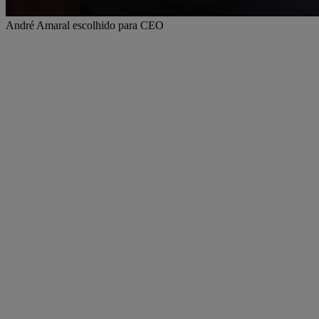
André Amaral escolhido para CEO