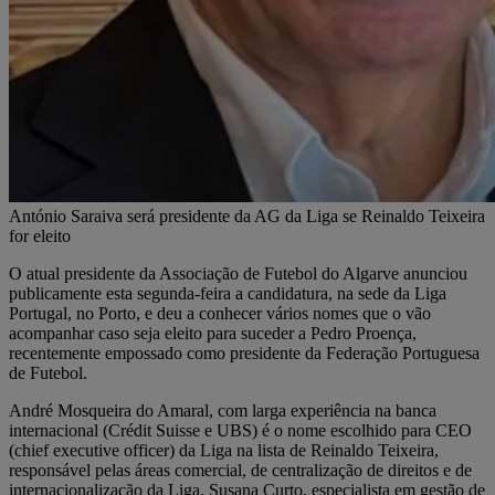
António Saraiva será presidente da AG da Liga se Reinaldo Teixeira
for eleito
O atual presidente da Associação de Futebol do Algarve anunciou
publicamente esta segunda-feira a candidatura, na sede da Liga
Portugal, no Porto, e deu a conhecer vários nomes que o vão
acompanhar caso seja eleito para suceder a Pedro Proença,
recentemente empossado como presidente da Federação Portuguesa
de Futebol.
André Mosqueira do Amaral, com larga experiência na banca
internacional (Crédit Suisse e UBS) é o nome escolhido para CEO
(chief executive officer) da Liga na lista de Reinaldo Teixeira,
responsável pelas áreas comercial, de centralização de direitos e de
internacionalização da Liga. Susana Curto, especialista em gestão de