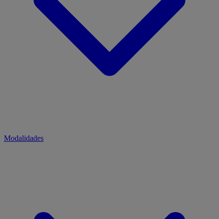
Modalidades