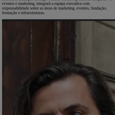
eventos e marketing, integrará a equipa executiva com
responsabilidade sobre as áreas de marketing, eventos, fundação,
formação e infraestruturas.