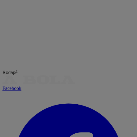
Rodapé
Facebook