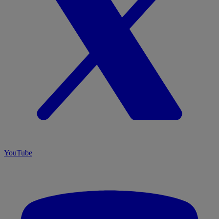
YouTube