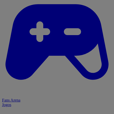
Fans Arena
Jogos