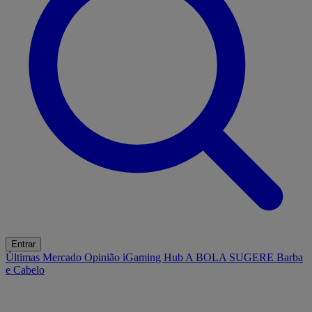
Entrar
Últimas
Mercado
Opinião
iGaming Hub
A BOLA SUGERE
Barba
e Cabelo