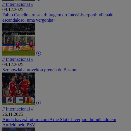
// Internacional //
09.12.2025
Fabio Capello arrasa arbitragem do Inter-Liverpool: «Penálti
escandaloso, uma vergonha»
// Internacional //
09.12.2025
Szoboszlai aproveitou prenda de Bastoni
// Internacional //
26.11.2025
Ainda haverá futuro com Arne Slot? Liverpool humilhado em
Anfield pelo PSV