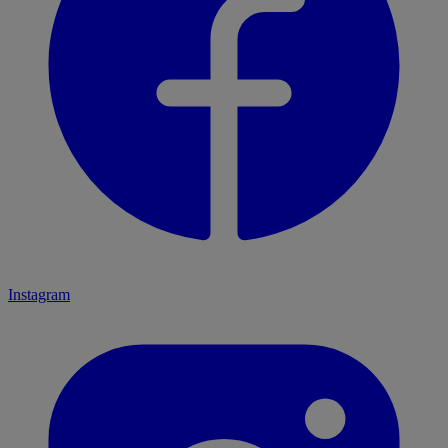
Instagram