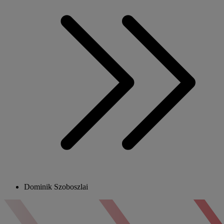
Dominik Szoboszlai