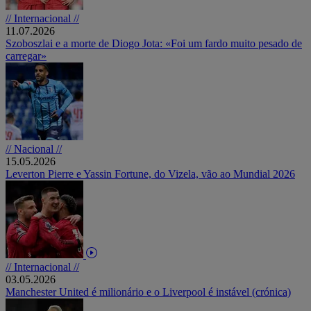
// Internacional //
11.07.2026
Szoboszlai e a morte de Diogo Jota: «Foi um fardo muito pesado de
carregar»
// Nacional //
15.05.2026
Leverton Pierre e Yassin Fortune, do Vizela, vão ao Mundial 2026
// Internacional //
03.05.2026
Manchester United é milionário e o Liverpool é instável (crónica)