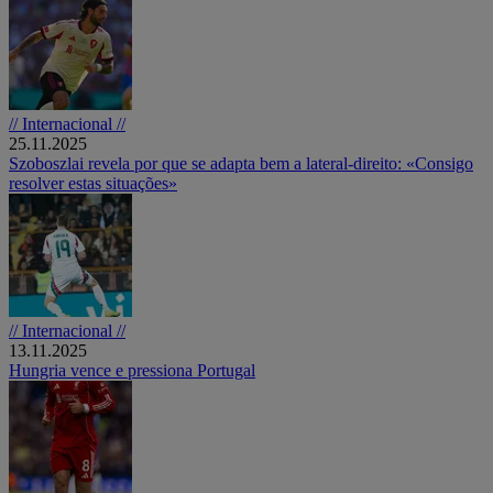
// Internacional //
25.11.2025
Szoboszlai revela por que se adapta bem a lateral-direito: «Consigo
resolver estas situações»
// Internacional //
13.11.2025
Hungria vence e pressiona Portugal