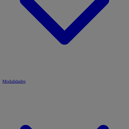
Modalidades