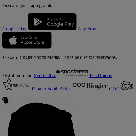
Descarregue a
app gratuita
Google Play
App Store
© 2026 Ringier Sports Media. Todos os direitos reservados.
Distribuído por:
Sportal365
Fãs Unidos
Ringier South Africa
CDE