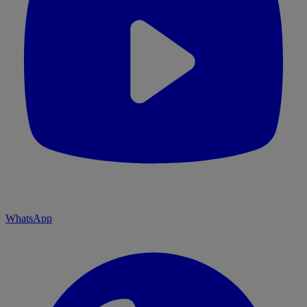
WhatsApp