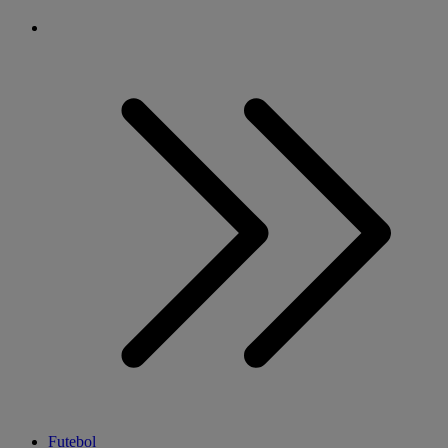
Futebol