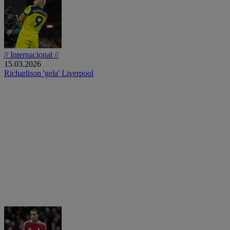
// Internacional //
15.03.2026
Richarlison 'gela' Liverpool