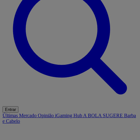
Entrar
Últimas
Mercado
Opinião
iGaming Hub
A BOLA SUGERE
Barba
e Cabelo