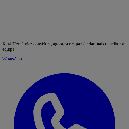
Xavi Hernández considera, agora, ser capaz de dar mais e melhor à
equipa.
WhatsApp