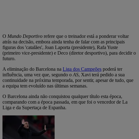
O
Mundo Deportivo
refere que o treinador está a ponderar voltar
atrás na decisão, embora ainda tenha de falar com as principais
figuras dos 'catalães', Joan Laporta (presidente), Rafa Yuste
(primeiro vice-presidente) e Deco (diretor desportivo), para decidir o
futuro.
A eliminação do Barcelona na
Liga dos Campeões
poderá ter
influência, uma vez que, segundo o
AS
, Xavi terá pedido a sua
continuidade na próxima temporada, por sentir, apesar de tudo, que
a equipa tem evoluído nas últimas semanas.
O Barcelona ainda não conquistou qualquer título esta época,
comparando com a época passada, em que foi o vencedor de La
Liga e da Supertaça de Espanha.