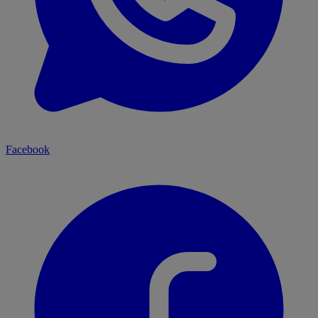
Facebook