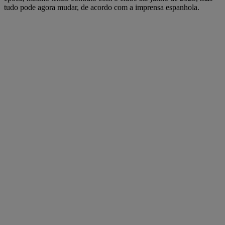
tudo pode agora mudar, de acordo com a imprensa espanhola.