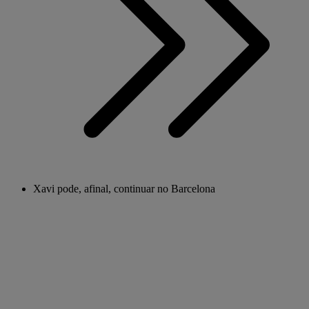
Xavi pode, afinal, continuar no Barcelona