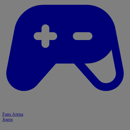
Fans Arena
Jogos