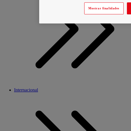
Mostrar finalidades
Internacional