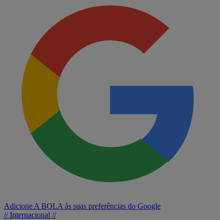
Adicione A BOLA às suas preferências do Google
// Internacional //