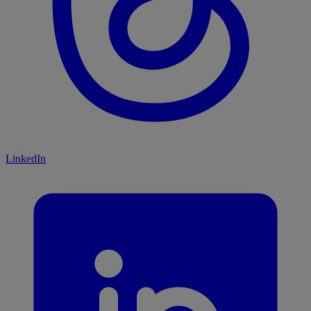
LinkedIn