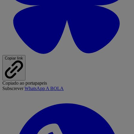
Copiar link
Copiado ao portapapeis
Subscrever
WhatsApp A BOLA