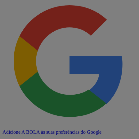
Adicione A BOLA às suas preferências do Google