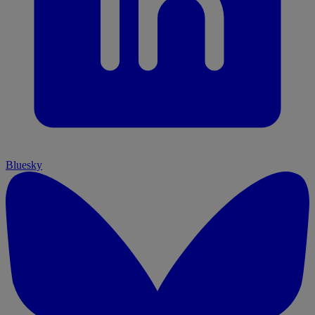
Bluesky