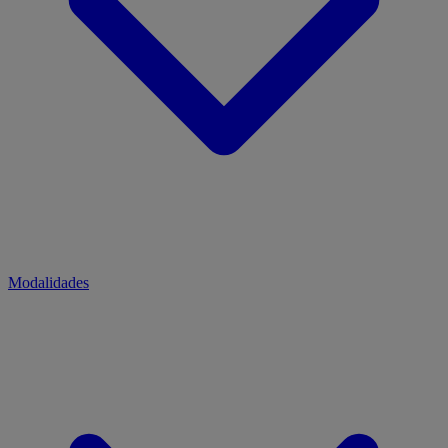
Modalidades