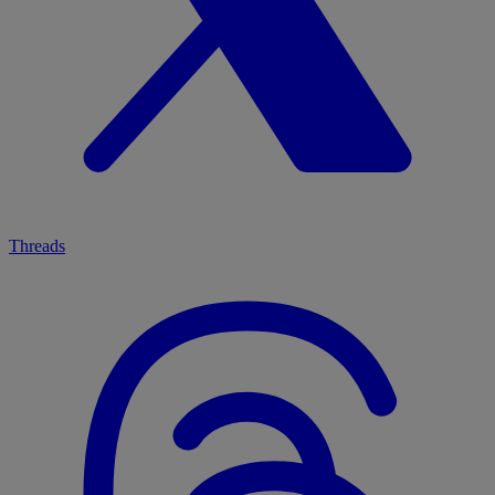
Threads