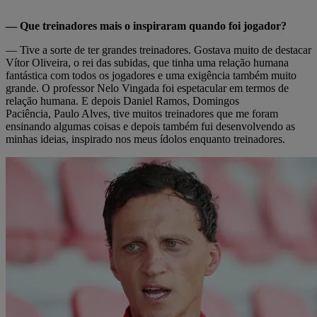
— Que treinadores mais o inspiraram quando foi jogador?
— Tive a sorte de ter grandes treinadores. Gostava muito de destacar
Vítor Oliveira, o rei das subidas, que tinha uma relação humana
fantástica com todos os jogadores e uma exigência também muito
grande. O professor Nelo Vingada foi espetacular em termos de
relação humana. E depois Daniel Ramos, Domingos
Paciência, Paulo Alves, tive muitos treinadores que me foram
ensinando algumas coisas e depois também fui desenvolvendo as
minhas ideias, inspirado nos meus ídolos enquanto treinadores.