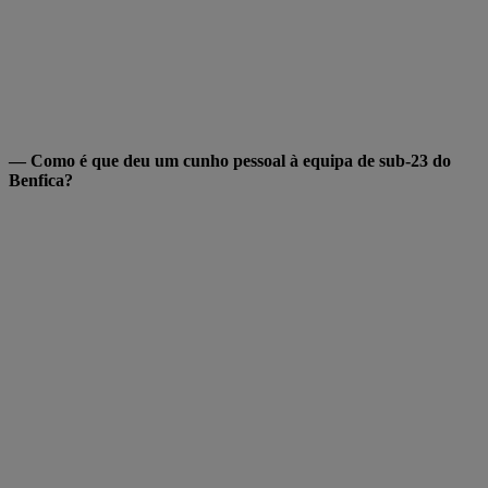
— Como é que deu um cunho pessoal à equipa de sub-23 do
Benfica?