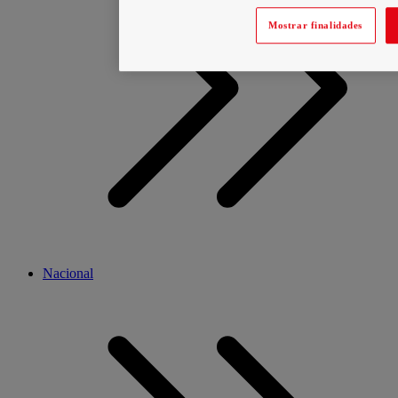
Mostrar finalidades
Nacional