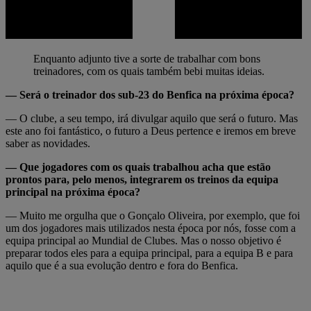
Enquanto adjunto tive a sorte de trabalhar com bons
treinadores, com os quais também bebi muitas ideias.
— Será o treinador dos sub-23 do Benfica na próxima época?
— O clube, a seu tempo, irá divulgar aquilo que será o futuro. Mas
este ano foi fantástico, o futuro a Deus pertence e iremos em breve
saber as novidades.
— Que jogadores com os quais trabalhou acha que estão
prontos para, pelo menos, integrarem os treinos da equipa
principal na próxima época?
— Muito me orgulha que o Gonçalo Oliveira, por exemplo, que foi
um dos jogadores mais utilizados nesta época por nós, fosse com a
equipa principal ao Mundial de Clubes. Mas o nosso objetivo é
preparar todos eles para a equipa principal, para a equipa B e para
aquilo que é a sua evolução dentro e fora do Benfica.