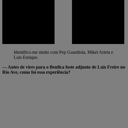
Identifico-me muito com Pep Guardiola, Mikel Arteta e
Luis Enrique.
— Antes de vires para o Benfica foste adjunto de Luís Freire no
Rio Ave, como foi essa experiência?