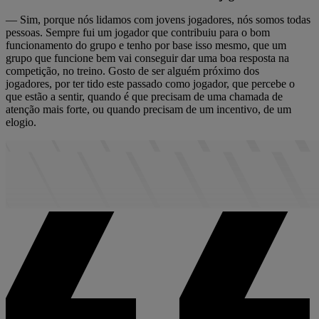
— Sim, porque nós lidamos com jovens jogadores, nós somos todas
pessoas. Sempre fui um jogador que contribuiu para o bom
funcionamento do grupo e tenho por base isso mesmo, que um
grupo que funcione bem vai conseguir dar uma boa resposta na
competição, no treino. Gosto de ser alguém próximo dos
jogadores, por ter tido este passado como jogador, que percebe o
que estão a sentir, quando é que precisam de uma chamada de
atenção mais forte, ou quando precisam de um incentivo, de um
elogio.