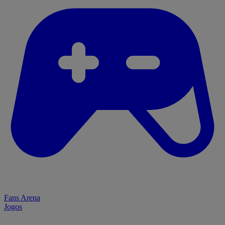
Fans Arena
Jogos