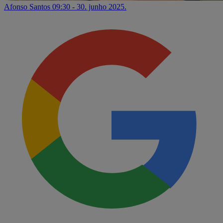
Afonso Santos
09:30 - 30. junho 2025.