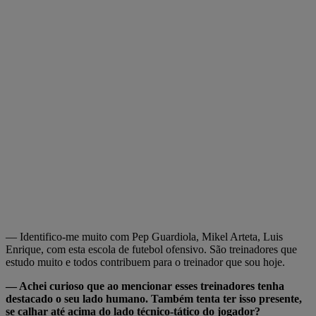
— Identifico-me muito com Pep Guardiola, Mikel Arteta, Luis
Enrique, com esta escola de futebol ofensivo. São treinadores que
estudo muito e todos contribuem para o treinador que sou hoje.
— Achei curioso que ao mencionar esses treinadores tenha
destacado o seu lado humano. Também tenta ter isso presente,
se calhar até acima do lado técnico-tático do jogador?