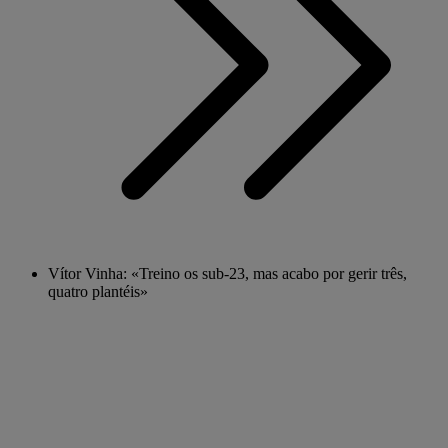
Vítor Vinha: «Treino os sub-23, mas acabo por gerir três,
quatro plantéis»