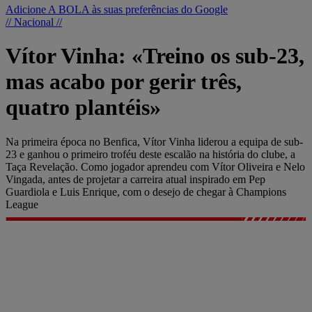
Adicione A BOLA às suas preferências do Google
// Nacional //
Vítor Vinha: «Treino os sub-23,
mas acabo por gerir três,
quatro plantéis»
Na primeira época no Benfica, Vítor Vinha liderou a equipa de sub-
23 e ganhou o primeiro troféu deste escalão na história do clube, a
Taça Revelação. Como jogador aprendeu com Vítor Oliveira e Nelo
Vingada, antes de projetar a carreira atual inspirado em Pep
Guardiola e Luis Enrique, com o desejo de chegar à Champions
League