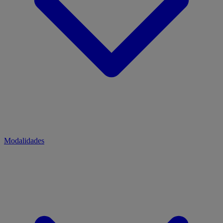
Modalidades