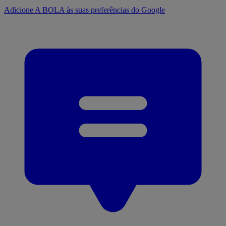
Adicione A BOLA às suas preferências do Google