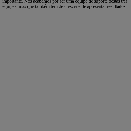
importante. Nós acabamos por ser uma equipa de suporte destas três
equipas, mas que também tem de crescer e de apresentar resultados.