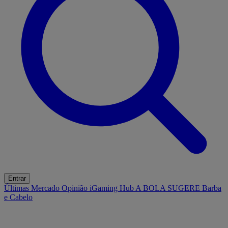
Entrar
Últimas
Mercado
Opinião
iGaming Hub
A BOLA SUGERE
Barba
e Cabelo