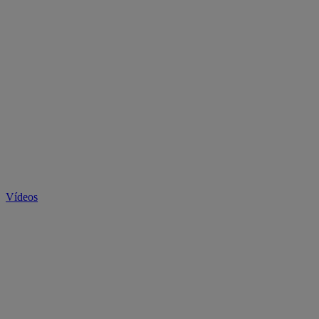
Vídeos