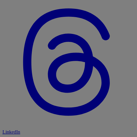
LinkedIn