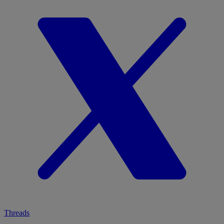
Threads