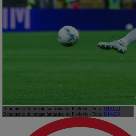
O momento do remate fantástico de Pavlovic - Foto:
IMAGO
O momento do remate fantástico de Pavlovic - Foto:
IMAGO