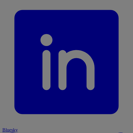
Bluesky