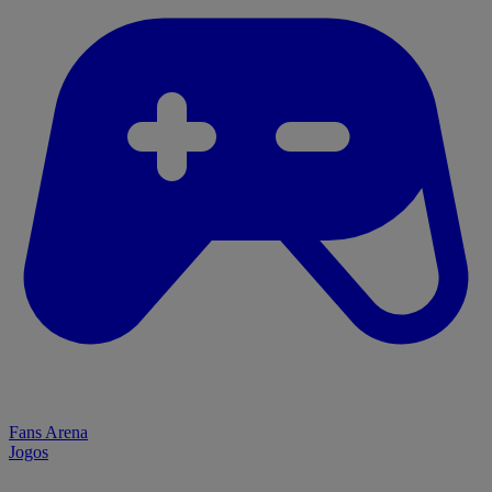
Fans Arena
Jogos