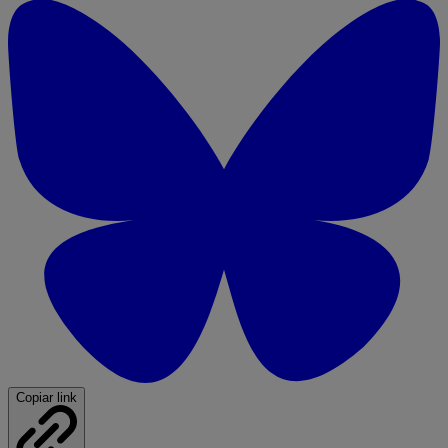
Copiar link