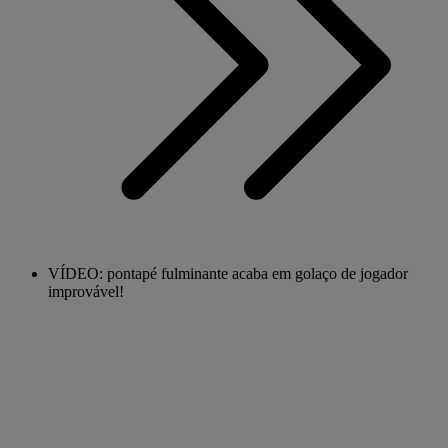
VÍDEO: pontapé fulminante acaba em golaço de jogador
improvável!