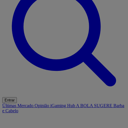
Entrar
Últimas
Mercado
Opinião
iGaming Hub
A BOLA SUGERE
Barba
e Cabelo