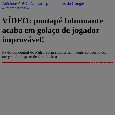
Adicione A BOLA às suas preferências do Google
// Internacional //
VÍDEO: pontapé fulminante
acaba em golaço de jogador
improvável!
Pavlovic, central do Milan abriu a contagem frente ao Torino com
um grande disparo de fora de área