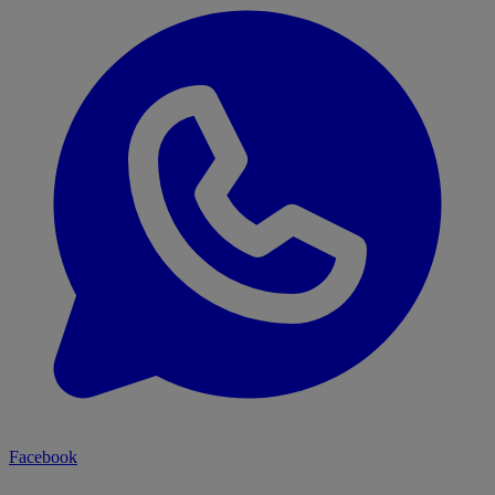
Facebook