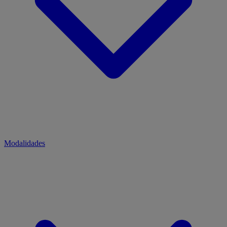
Modalidades