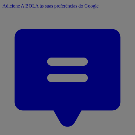
Adicione A BOLA às suas preferências do Google