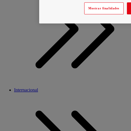
Mostrar finalidades
Internacional