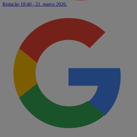
Redação
18:40 - 21. março 2026.