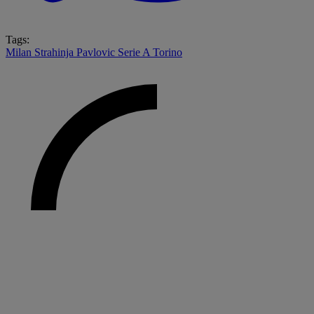
Tags:
Milan
Strahinja Pavlovic
Serie A
Torino