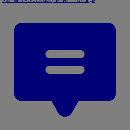
Adicione A BOLA às suas preferências do Google