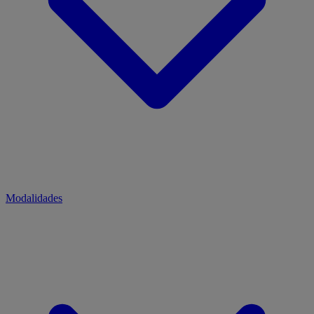
Modalidades