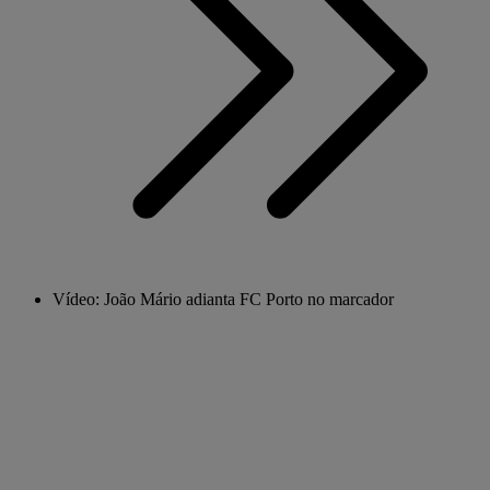
Vídeo: João Mário adianta FC Porto no marcador