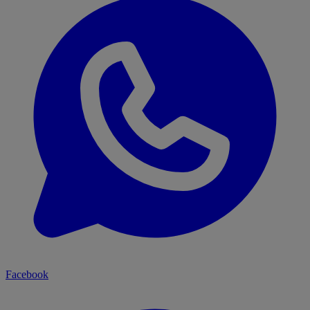
Facebook