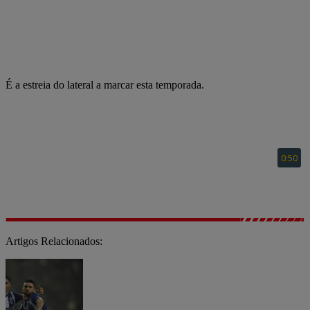
É a estreia do lateral a marcar esta temporada.
Artigos Relacionados: