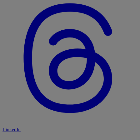
LinkedIn