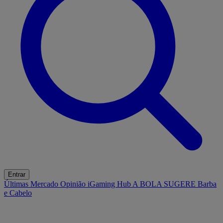
Entrar
Últimas
Mercado
Opinião
iGaming Hub
A BOLA SUGERE
Barba
e Cabelo