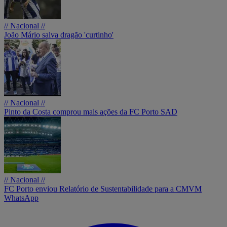
// Nacional //
João Mário salva dragão 'curtinho'
// Nacional //
Pinto da Costa comprou mais ações da FC Porto SAD
// Nacional //
FC Porto enviou Relatório de Sustentabilidade para a CMVM
WhatsApp