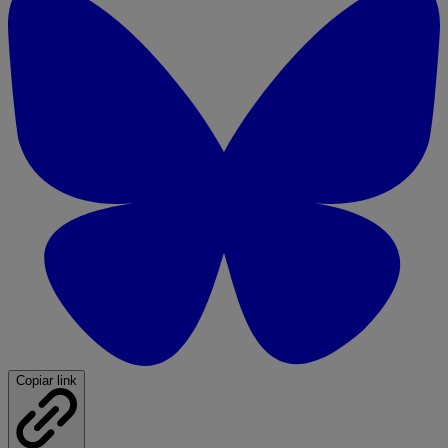
Copiar link