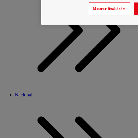
Mostrar finalidades
Nacional