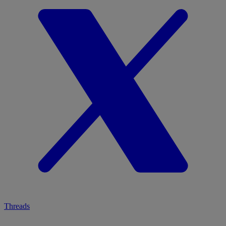
Threads