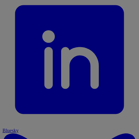
Bluesky