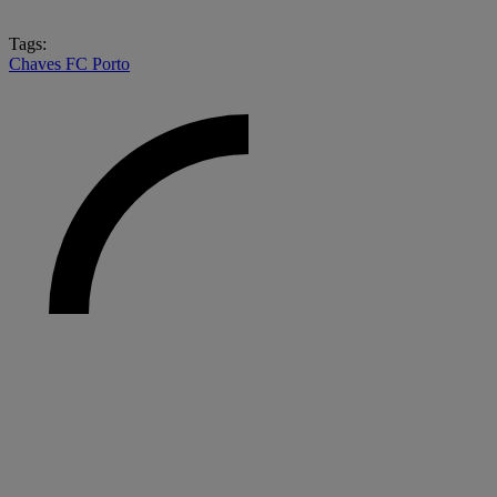
Tags:
Chaves
FC Porto