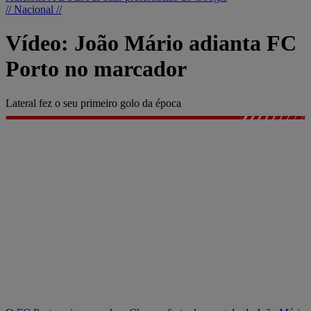
// Nacional //
Vídeo: João Mário adianta FC
Porto no marcador
Lateral fez o seu primeiro golo da época