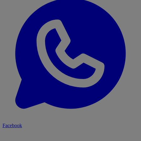
Facebook