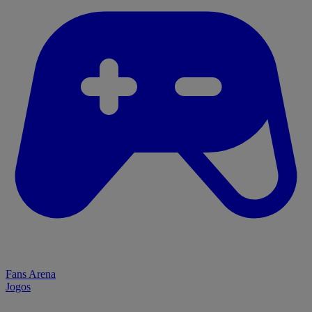
Fans Arena
Jogos