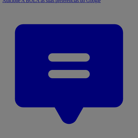
Adicione A BOLA às suas preferências do Google