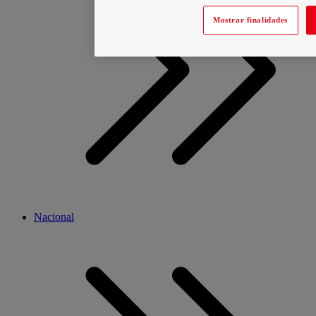
Mostrar finalidades
Nacional