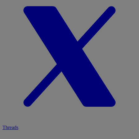
Threads