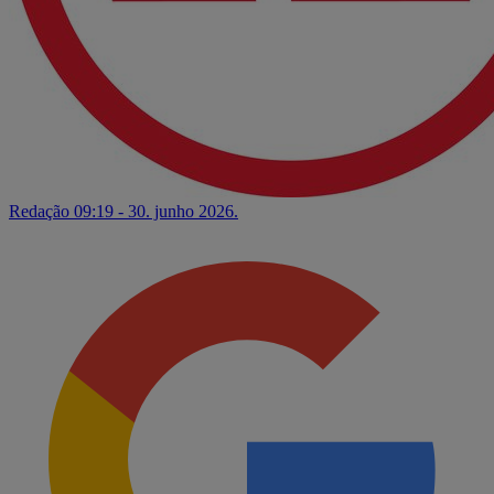
Redação
09:19 - 30. junho 2026.