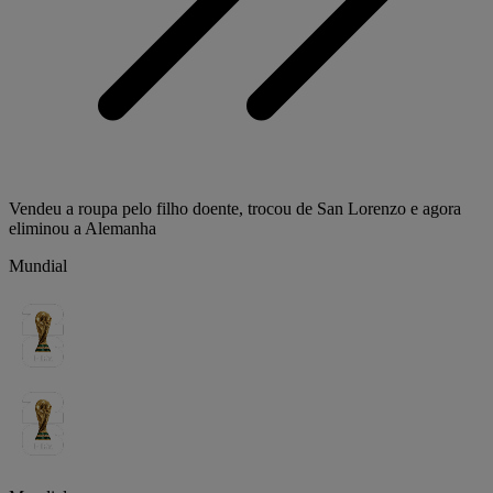
Vendeu a roupa pelo filho doente, trocou de San Lorenzo e agora
eliminou a Alemanha
Mundial