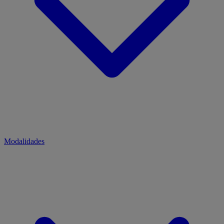
Modalidades