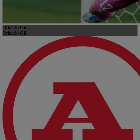
Orlando Gill
Orlando Gill