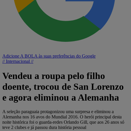
Adicione A BOLA às suas preferências do Google
// Internacional //
Vendeu a roupa pelo filho
doente, trocou de San Lorenzo
e agora eliminou a Alemanha
A seleção paraguaia protagonizou uma surpresa e eliminou a
Alemanha nos 16 avos do Mundial 2016. O herói principal desta
noite histórica foi o guarda-redes Orlando Gill, que aos 26 anos só
teve 2 clubes e já passou dura história pessoal