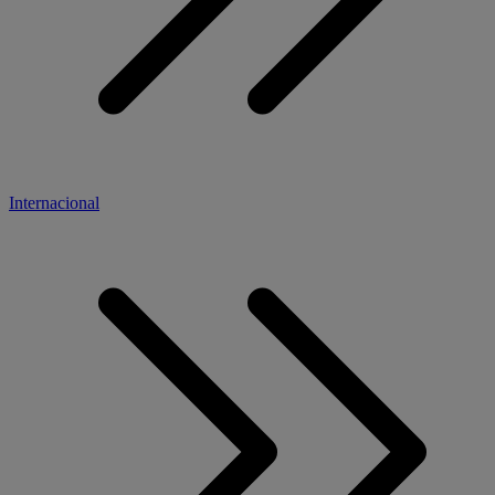
Internacional