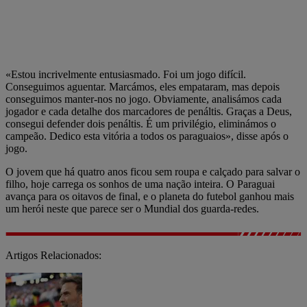
«Estou incrivelmente entusiasmado. Foi um jogo difícil.
Conseguimos aguentar. Marcámos, eles empataram, mas depois
conseguimos manter-nos no jogo. Obviamente, analisámos cada
jogador e cada detalhe dos marcadores de penáltis. Graças a Deus,
consegui defender dois penáltis. É um privilégio, eliminámos o
campeão. Dedico esta vitória a todos os paraguaios», disse após o
jogo.
O jovem que há quatro anos ficou sem roupa e calçado para salvar o
filho, hoje carrega os sonhos de uma nação inteira. O Paraguai
avança para os oitavos de final, e o planeta do futebol ganhou mais
um herói neste que parece ser o Mundial dos guarda-redes.
Artigos Relacionados: