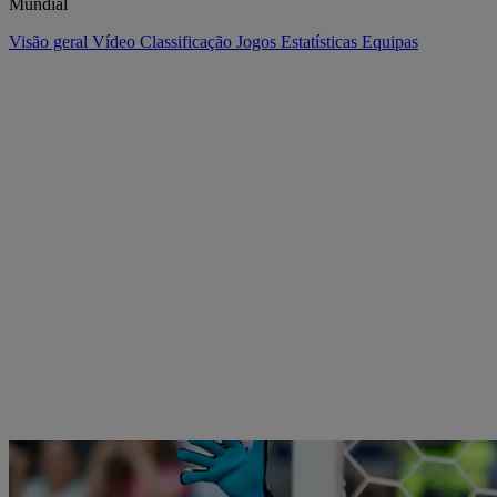
Mundial
Visão geral
Vídeo
Classificação
Jogos
Estatísticas
Equipas