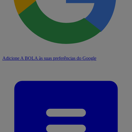
Adicione A BOLA às suas preferências do Google