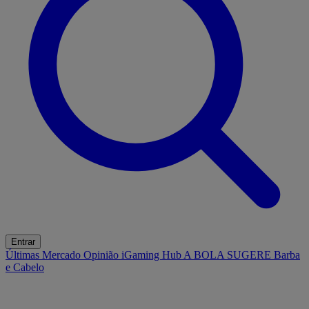
Entrar
Últimas
Mercado
Opinião
iGaming Hub
A BOLA SUGERE
Barba
e Cabelo