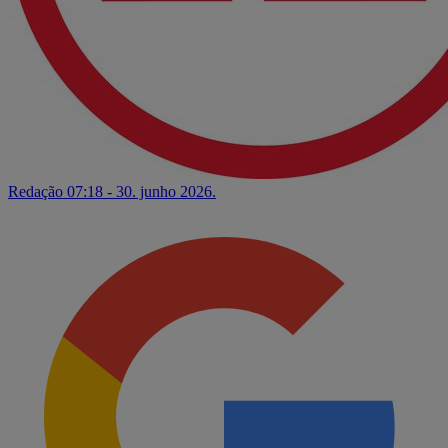
Redação
07:18 - 30. junho 2026.