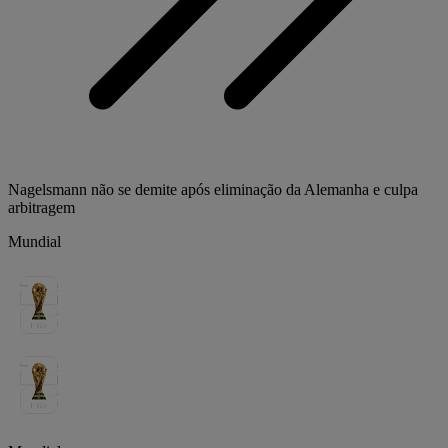
Nagelsmann não se demite após eliminação da Alemanha e culpa
arbitragem
Mundial