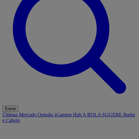
Entrar
Últimas
Mercado
Opinião
iGaming Hub
A BOLA SUGERE
Barba
e Cabelo