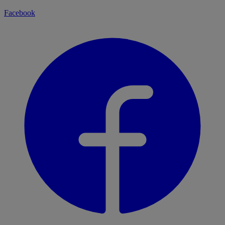
Facebook