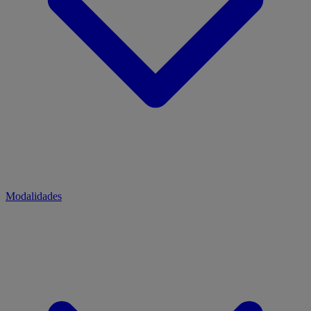
Modalidades