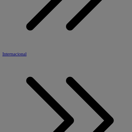
Internacional