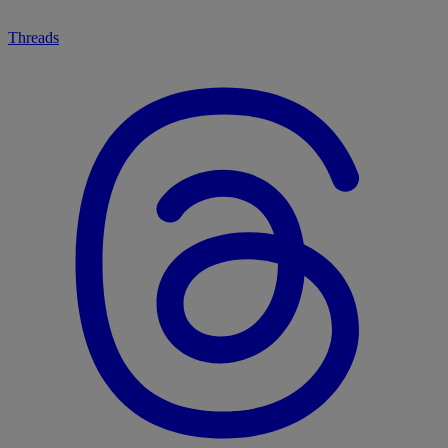
Threads