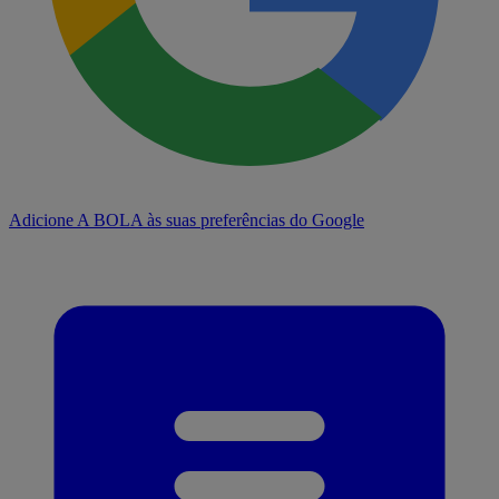
Adicione A BOLA às suas preferências do Google