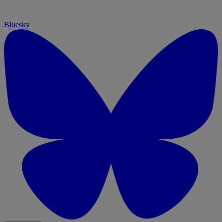
Bluesky