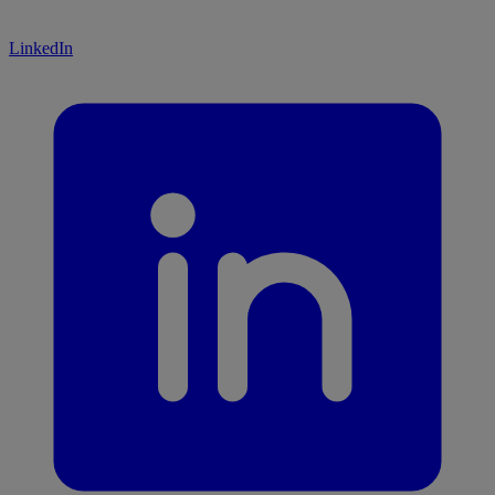
LinkedIn