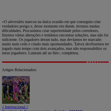
«O adversário marcou na única ocasião em que conseguiu criar
verdadeiro perigo e, desse momento em diante, tivemos muitas
dificuldades. Procurámos criar superioridade pelos corredores,
fizemos várias alterações e tentámos encontrar soluções, mas não foi
suficiente. Os jogadores deram tudo, mas devíamos ter marcado
muito mais cedo e criado mais oportunidades. Talvez devêssemos ter
jogado mais tempo com dois avançados, mas não responsabilizo os
meus jogadores. Lutaram até ao fim», completou.
Artigos Relacionados:
// Internacional //