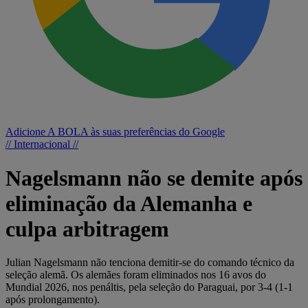
Adicione A BOLA às suas preferências do Google
// Internacional //
Nagelsmann não se demite após
eliminação da Alemanha e
culpa arbitragem
Julian Nagelsmann não tenciona demitir-se do comando técnico da
seleção alemã. Os alemães foram eliminados nos 16 avos do
Mundial 2026, nos penáltis, pela seleção do Paraguai, por 3-4 (1-1
após prolongamento).