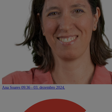
Ana Soares
09:36 - 03. dezembro 2024.