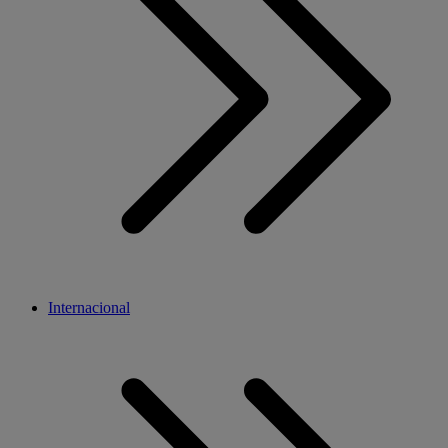
Internacional