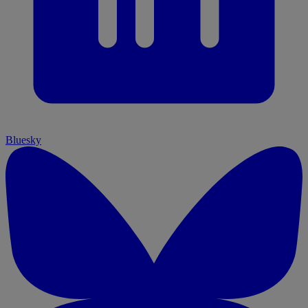
Bluesky