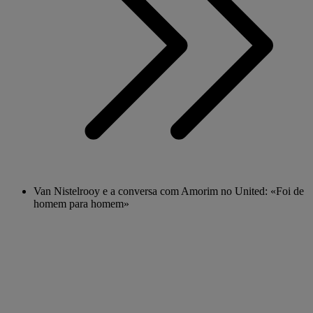
Van Nistelrooy e a conversa com Amorim no United: «Foi de
homem para homem»