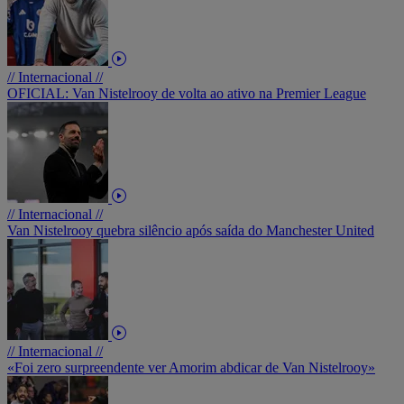
// Internacional //
OFICIAL: Van Nistelrooy de volta ao ativo na Premier League
// Internacional //
Van Nistelrooy quebra silêncio após saída do Manchester United
// Internacional //
«Foi zero surpreendente ver Amorim abdicar de Van Nistelrooy»