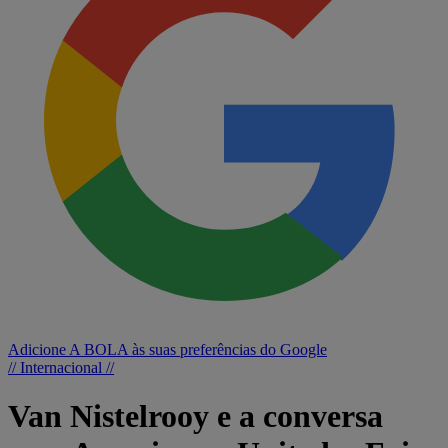
Adicione A BOLA às suas preferências do Google
// Internacional //
Van Nistelrooy e a conversa