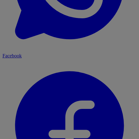
Facebook