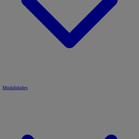
Modalidades