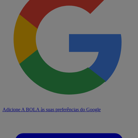
Adicione A BOLA às suas preferências do Google