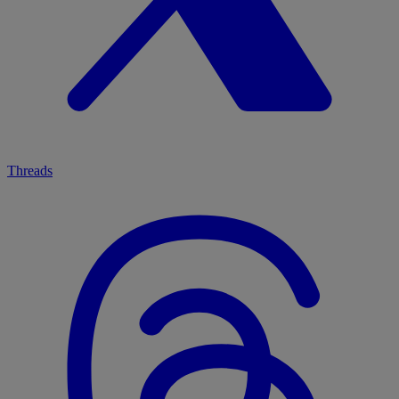
Threads