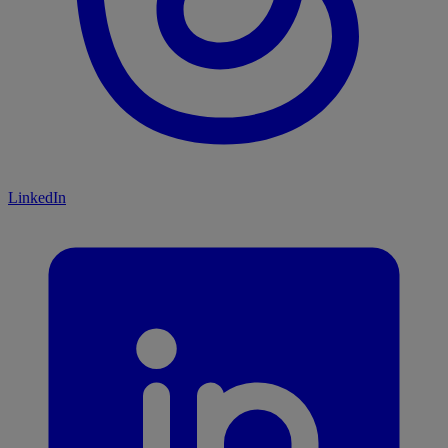
LinkedIn