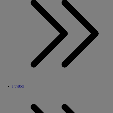
Futebol