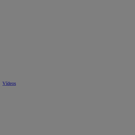
Vídeos