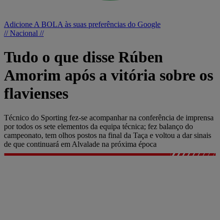
Adicione A BOLA às suas preferências do Google
// Nacional //
Tudo o que disse Rúben
Amorim após a vitória sobre os
flavienses
Técnico do Sporting fez-se acompanhar na conferência de imprensa
por todos os sete elementos da equipa técnica; fez balanço do
campeonato, tem olhos postos na final da Taça e voltou a dar sinais
de que continuará em Alvalade na próxima época