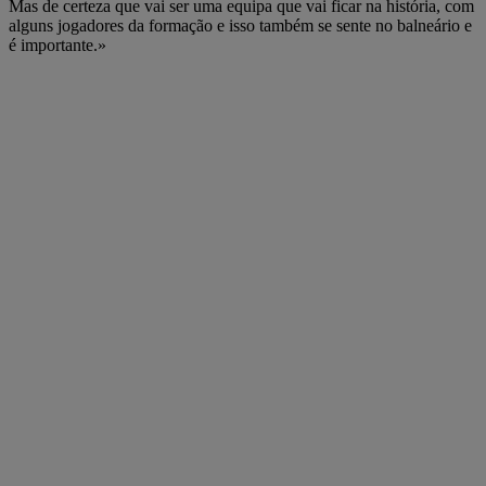
Mas de certeza que vai ser uma equipa que vai ficar na história, com
alguns jogadores da formação e isso também se sente no balneário e
é importante.»