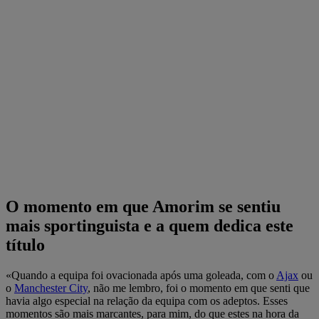
O momento em que Amorim se sentiu
mais sportinguista e a quem dedica este
título
«Quando a equipa foi ovacionada após uma goleada, com o
Ajax
ou
o
Manchester City
, não me lembro, foi o momento em que senti que
havia algo especial na relação da equipa com os adeptos. Esses
momentos são mais marcantes, para mim, do que estes na hora da