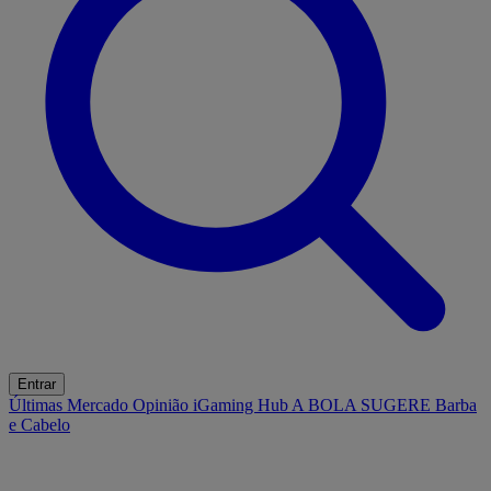
Entrar
Últimas
Mercado
Opinião
iGaming Hub
A BOLA SUGERE
Barba
e Cabelo