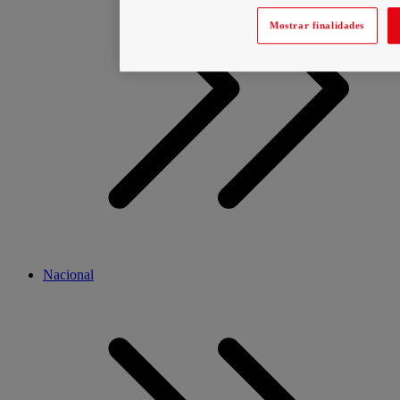
Mostrar finalidades
Nacional