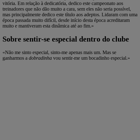
vitória. Em relação à dedicatória, dedico este campeonato aos
treinadores que não dão muito a cara, sem eles não seria possível,
mas principalmente dedico este título aos adeptos. Lidaram com uma
época passada muito difícil, desde início desta época acreditaram
muito e mantiveram esta dinâmica até ao fim.»
Sobre sentir-se especial dentro do clube
«Não me sinto especial, sinto-me apenas mais um. Mas se
ganharmos a
dobradinha
vou sentir-me um bocadinho especial.»