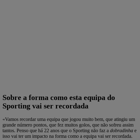
Sobre a forma como esta equipa do
Sporting vai ser recordada
«Vamos recordar uma equipa que jogou muito bem, que atingiu um
grande número pontos, que fez muitos golos, que não sofreu assim
tantos. Penso que há 22 anos que o Sporting não faz a
dobradinha
e
isso vai ter um impacto na forma como a equipa vai ser recordada.