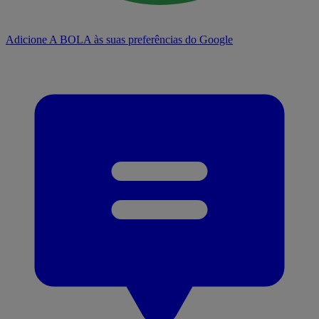
Adicione A BOLA às suas preferências do Google