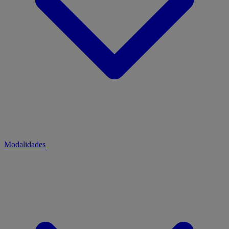
Modalidades