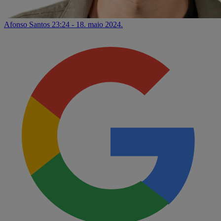
Afonso Santos
23:24 - 18. maio 2024.