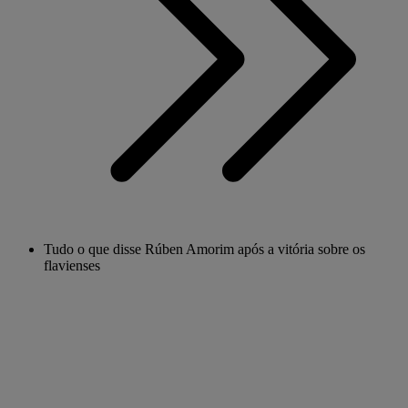
Tudo o que disse Rúben Amorim após a vitória sobre os
flavienses