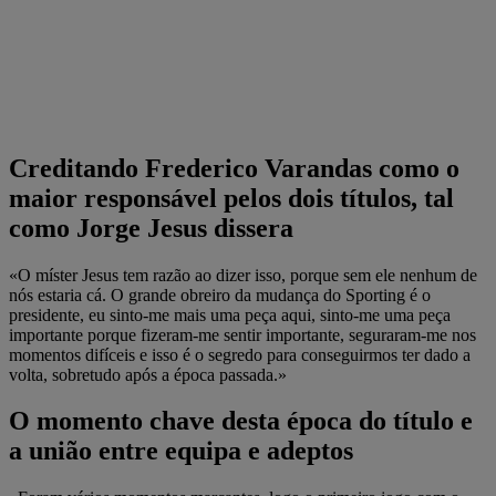
Creditando Frederico Varandas como o
maior responsável pelos dois títulos, tal
como Jorge Jesus dissera
«O míster Jesus tem razão ao dizer isso, porque sem ele nenhum de
nós estaria cá. O grande obreiro da mudança do Sporting é o
presidente, eu sinto-me mais uma peça aqui, sinto-me uma peça
importante porque fizeram-me sentir importante, seguraram-me nos
momentos difíceis e isso é o segredo para conseguirmos ter dado a
volta, sobretudo após a época passada.»
O momento chave desta época do título e
a união entre equipa e adeptos