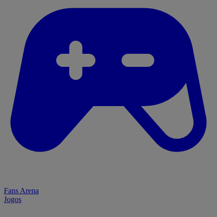
Fans Arena
Jogos