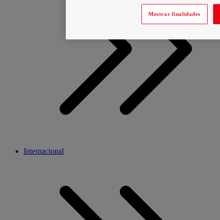
Mostrar finalidades
Internacional