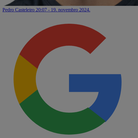
Pedro Casteleiro
20:07 - 19. novembro 2024.