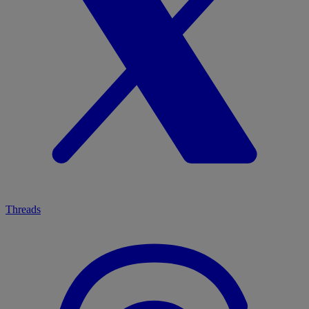
Threads