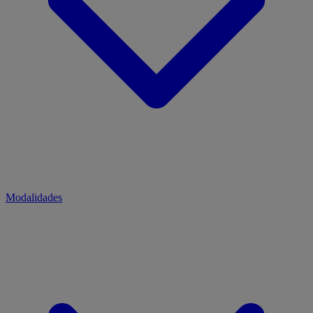
Modalidades