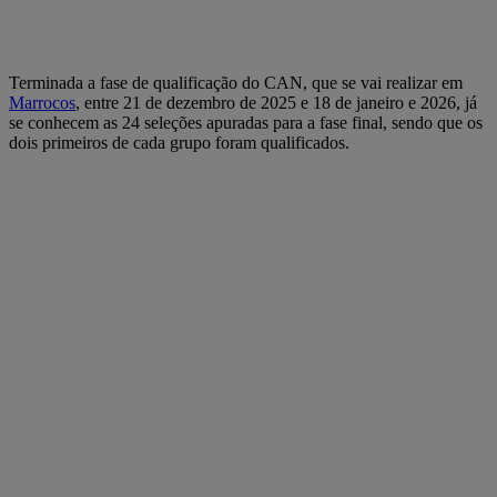
Terminada a fase de qualificação do CAN, que se vai realizar em
Marrocos
, entre 21 de dezembro de 2025 e 18 de janeiro e 2026, já
se conhecem as 24 seleções apuradas para a fase final, sendo que os
dois primeiros de cada grupo foram qualificados.