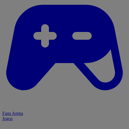
Fans Arena
Jogos