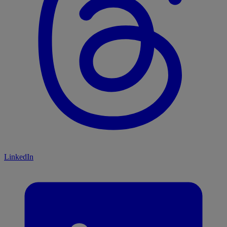
LinkedIn