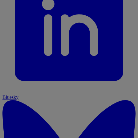
Bluesky