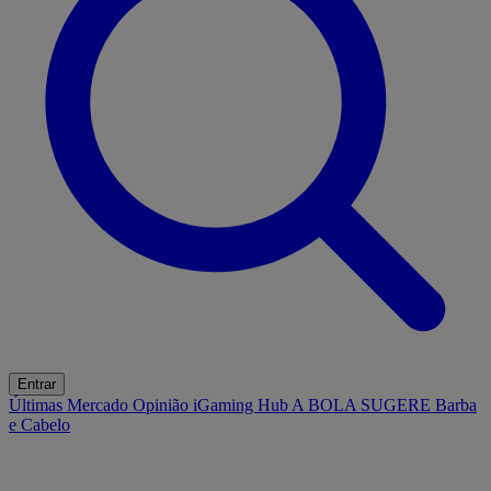
Entrar
Últimas
Mercado
Opinião
iGaming Hub
A BOLA SUGERE
Barba
e Cabelo