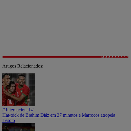
Artigos Relacionados:
// Internacional //
Hat-trick de Brahim Diáz em 37 minutos e Marrocos atropela
Lesoto