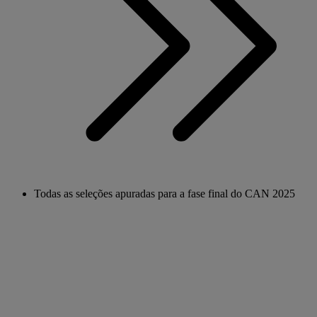
Todas as seleções apuradas para a fase final do CAN 2025