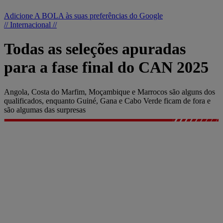
Adicione A BOLA às suas preferências do Google
// Internacional //
Todas as seleções apuradas
para a fase final do CAN 2025
Angola, Costa do Marfim, Moçambique e Marrocos são alguns dos
qualificados, enquanto Guiné, Gana e Cabo Verde ficam de fora e
são algumas das surpresas