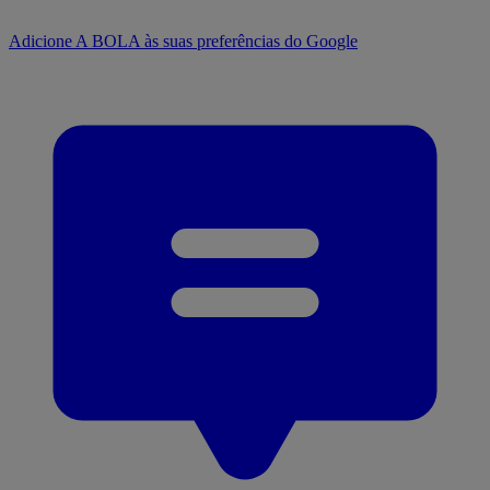
Adicione A BOLA às suas preferências do Google