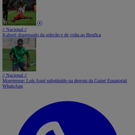
// Nacional //
Kaboré dispensado da seleção e de volta ao Benfica
// Nacional //
Moreirense: Luís Asué substituído na derrota da Guiné Equatorial
WhatsApp