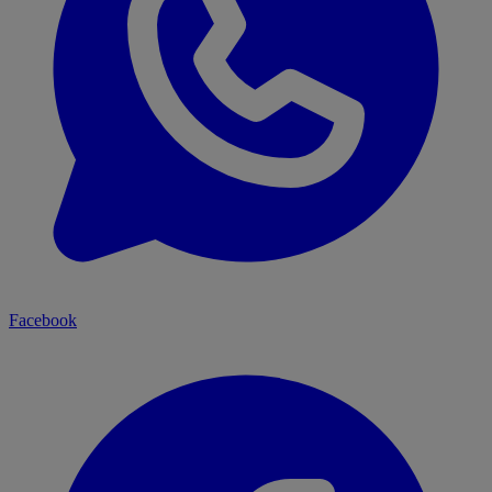
Facebook