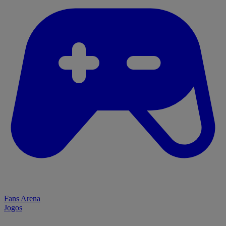
Fans Arena
Jogos