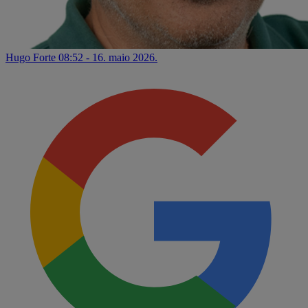
Hugo Forte
08:52 - 16. maio 2026.