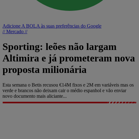
Adicione A BOLA às suas preferências do Google
// Mercado //
Sporting: leões não largam
Altimira e já prometeram nova
proposta milionária
Esta semana o Betis recusou €14M fixos e 2M em variáveis mas os
verde e brancos não deixam cair o médio espanhol e vão enviar
novo documento mais aliciante...