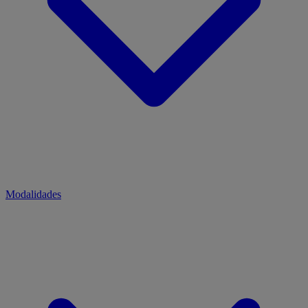
Modalidades