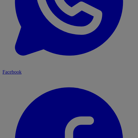
Facebook