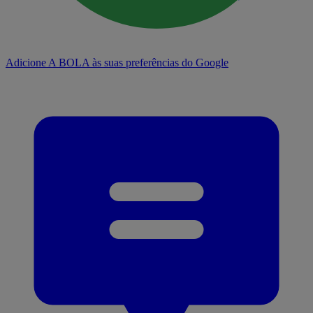
Adicione A BOLA às suas preferências do Google