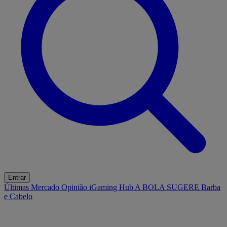
Entrar
Últimas
Mercado
Opinião
iGaming Hub
A BOLA SUGERE
Barba
e Cabelo