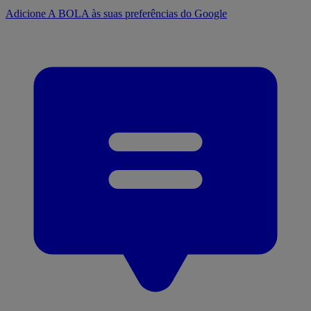
Adicione A BOLA às suas preferências do Google