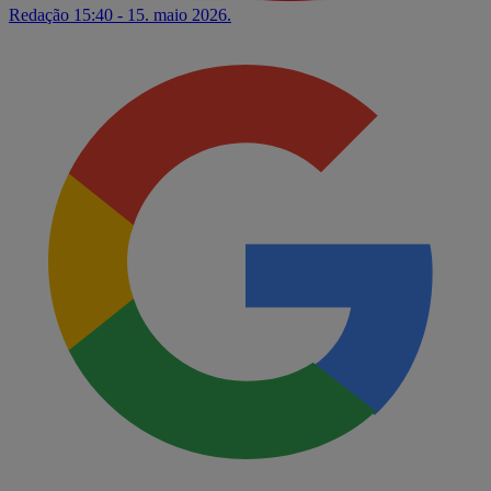
Redação
15:40 - 15. maio 2026.