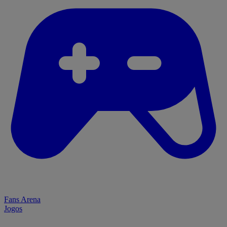
Fans Arena
Jogos