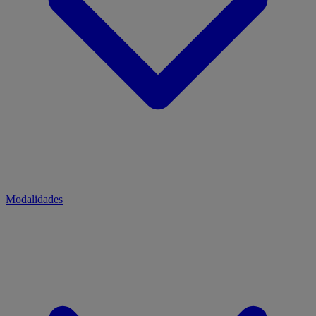
Modalidades