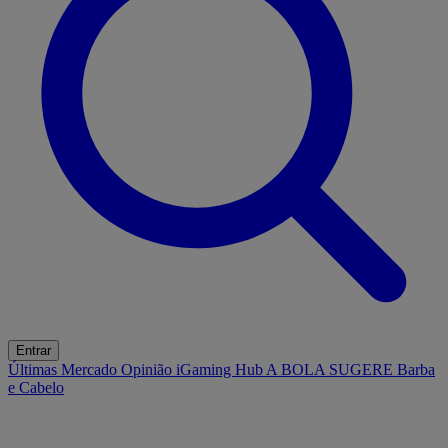
Entrar
Últimas
Mercado
Opinião
iGaming Hub
A BOLA SUGERE
Barba
e Cabelo