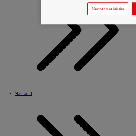
Mostrar finalidades
Nacional