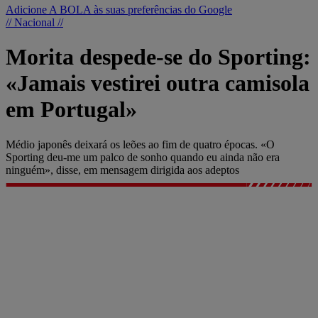
Adicione A BOLA às suas preferências do Google
// Nacional //
Morita despede-se do Sporting:
«Jamais vestirei outra camisola
em Portugal»
Médio japonês deixará os leões ao fim de quatro épocas. «O
Sporting deu-me um palco de sonho quando eu ainda não era
ninguém», disse, em mensagem dirigida aos adeptos