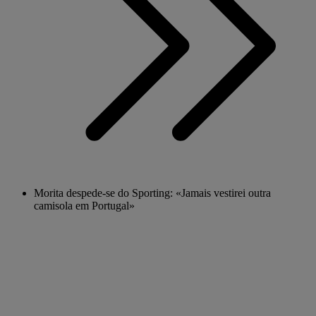
Morita despede-se do Sporting: «Jamais vestirei outra
camisola em Portugal»