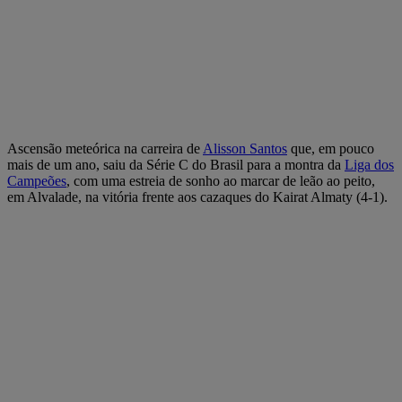
Ascensão meteórica na carreira de
Alisson Santos
que, em pouco
mais de um ano, saiu da Série C do Brasil para a montra da
Liga dos
Campeões
, com uma estreia de sonho ao marcar de leão ao peito,
em Alvalade, na vitória frente aos cazaques do Kairat Almaty (4-1).