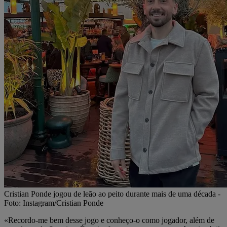
Cristian Ponde jogou de leão ao peito durante mais de uma década -
Foto: Instagram/Cristian Ponde
«Recordo-me bem desse jogo e conheço-o como jogador, além de