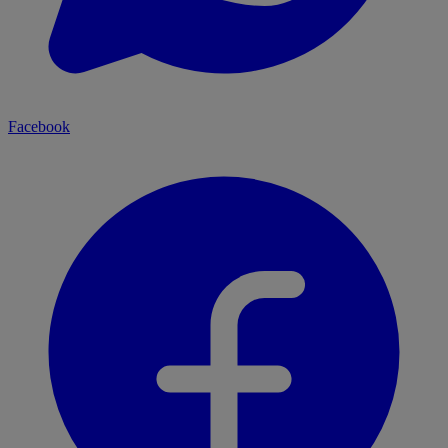
Facebook