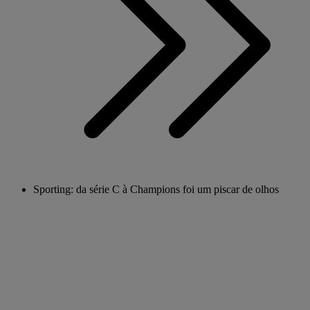
Sporting: da série C à Champions foi um piscar de olhos