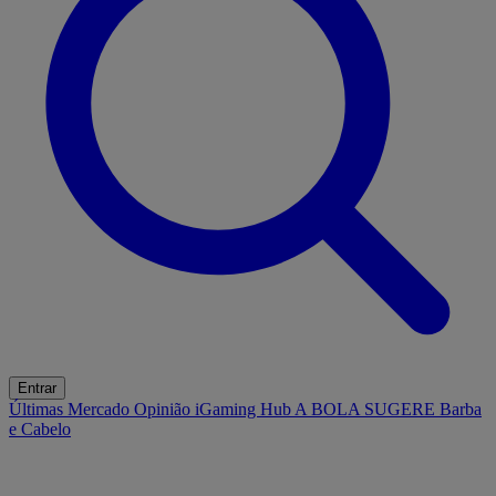
Entrar
Últimas
Mercado
Opinião
iGaming Hub
A BOLA SUGERE
Barba
e Cabelo