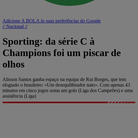
Adicione A BOLA às suas preferências do Google
// Nacional //
Sporting: da série C à
Champions foi um piscar de
olhos
Alisson Santos ganha espaço na equipa de Rui Borges, que tem
elogiado o brasileiro: «Um desequilibrador nato». Com apenas 43
minutos em cinco jogos soma um golo (Liga dos Campeões) e uma
assistência (Liga)