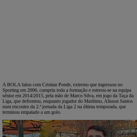
A BOLA falou com Cristian Ponde, extremo que ingressou no
Sporting em 2006, cumpriu toda a formação e estreou-se na equipa
sénior em 2014/2015, pela mão de Marco Silva, em jogo da Taça da
Liga, que defrontou, enquanto jogador do Marítimo, Alisson Santos
num encontro da 2.ª jornada da Liga 2 na última temporada, que
terminou empatado a um golo.