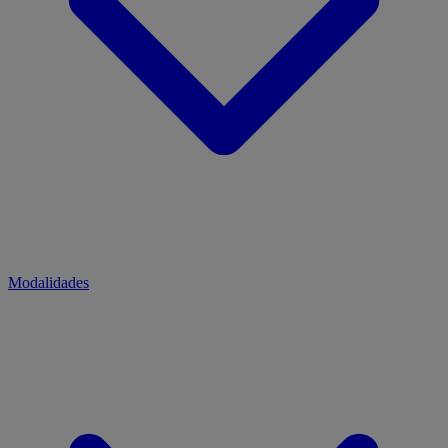
Modalidades