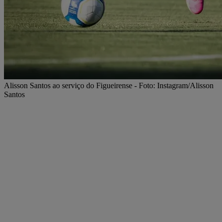
Alisson Santos ao serviço do Figueirense - Foto: Instagram/Alisson
Santos