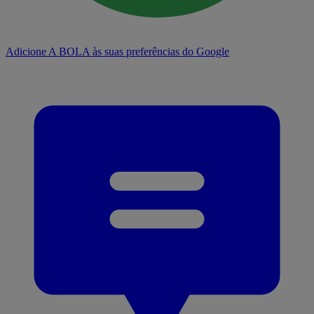
Adicione A BOLA às suas preferências do Google