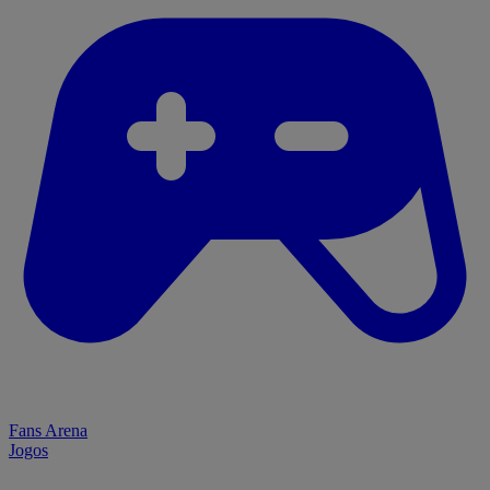
Fans Arena
Jogos