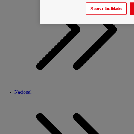
Mostrar finalidades
Nacional