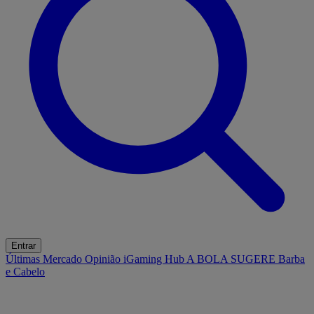
Entrar
Últimas
Mercado
Opinião
iGaming Hub
A BOLA SUGERE
Barba
e Cabelo