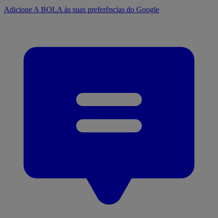
Adicione A BOLA às suas preferências do Google