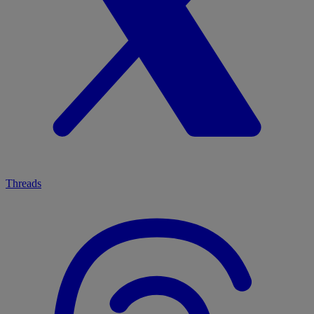
Threads