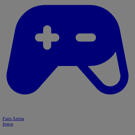
Fans Arena
Jogos