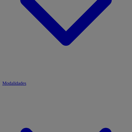
Modalidades