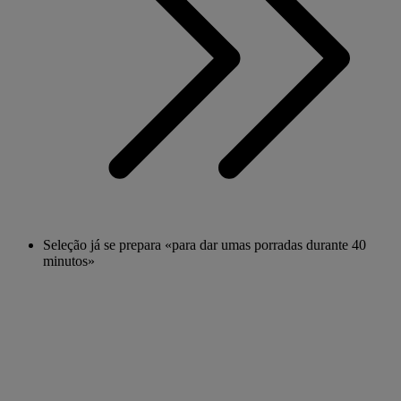
Seleção já se prepara «para dar umas porradas durante 40
minutos»