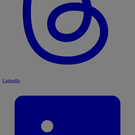
LinkedIn