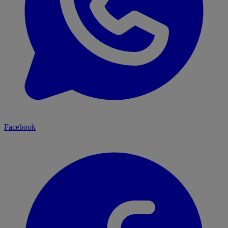
Facebook