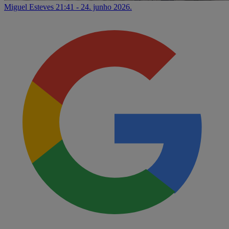
Miguel Esteves
21:41 - 24. junho 2026.