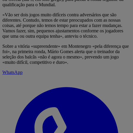
qualificação para o Mundial.
«Vão ser dois jogos muito difíceis contra adversários que são
diferentes. Contudo, temos de estar preocupados com as nossas
coisas, até porque não temos tempo para estar a fazer mudanças.
Vamos fazer, sim, pequenos ajustamentos conforme os jogadores
que uma ou outra equipa tenha», anteviu o técnico.
Sobre a vitória «supreendente» em Montenegro «pela diferença que
foi», na primeira ronda, Mário Gomes alerta que o treinador da
seleção dos balcãs «não é agora o mesmo», prevendo um jogo
«muito difícil, competitivo e duro».
WhatsApp