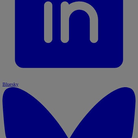
Bluesky