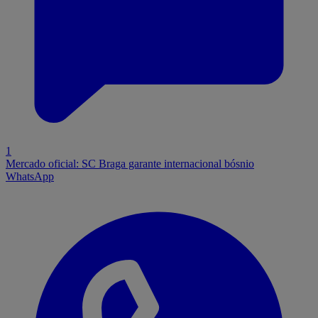
1
Mercado oficial: SC Braga garante internacional bósnio
WhatsApp