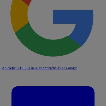
Adicione A BOLA às suas preferências do Google