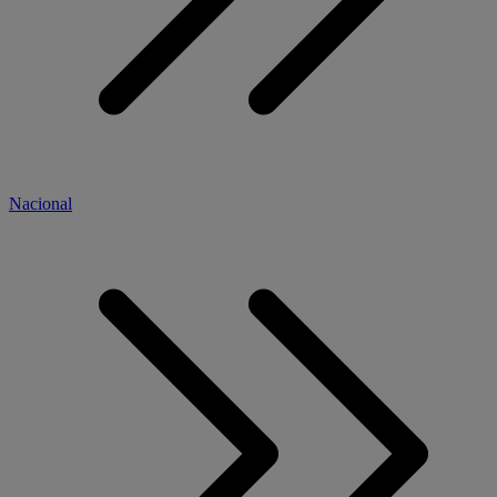
Nacional