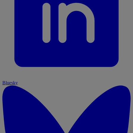
Bluesky