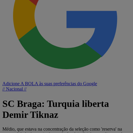
Adicione A BOLA às suas preferências do Google
// Nacional //
SC Braga: Turquia liberta
Demir Tiknaz
Médio, que estava na concentração da seleção como 'reserva' na