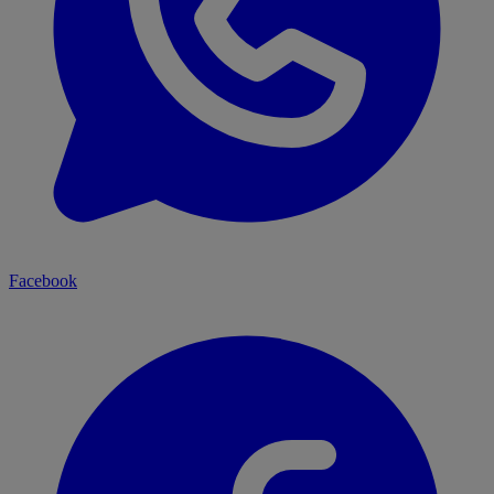
Facebook