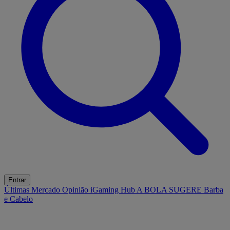
Entrar
Últimas
Mercado
Opinião
iGaming Hub
A BOLA SUGERE
Barba
e Cabelo