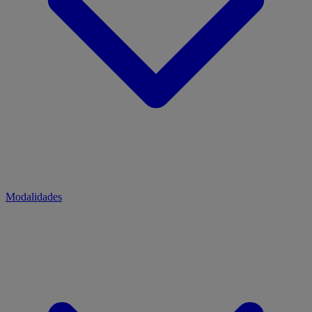
Modalidades