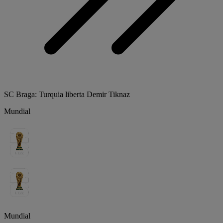
SC Braga: Turquia liberta Demir Tiknaz
Mundial
Mundial