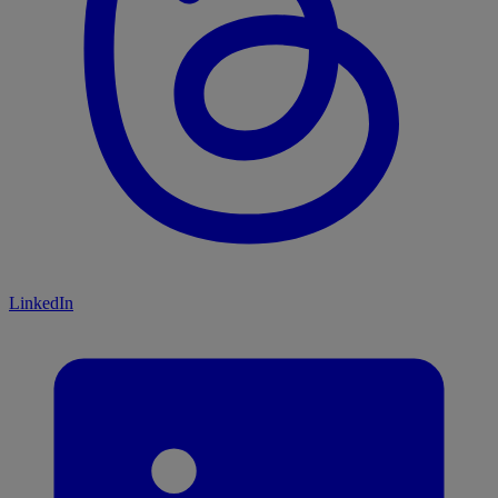
LinkedIn