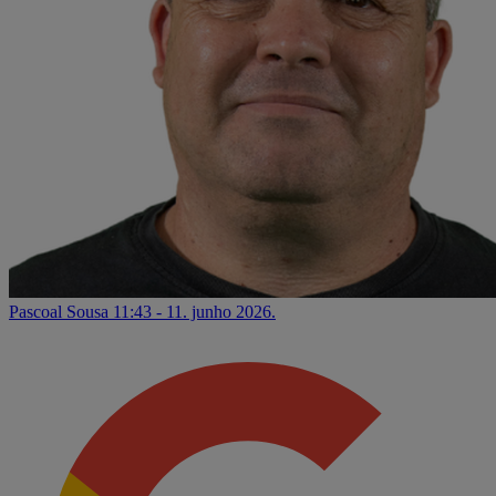
Pascoal Sousa
11:43 - 11. junho 2026.