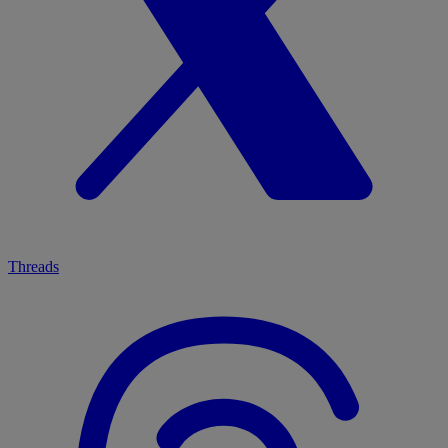
Threads