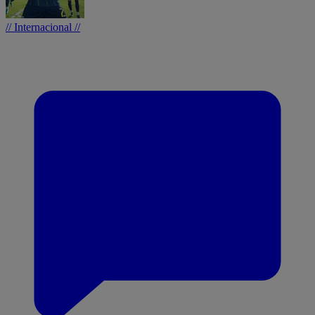
// Internacional //