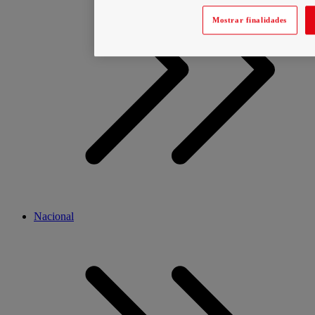
Mostrar finalidades
Nacional