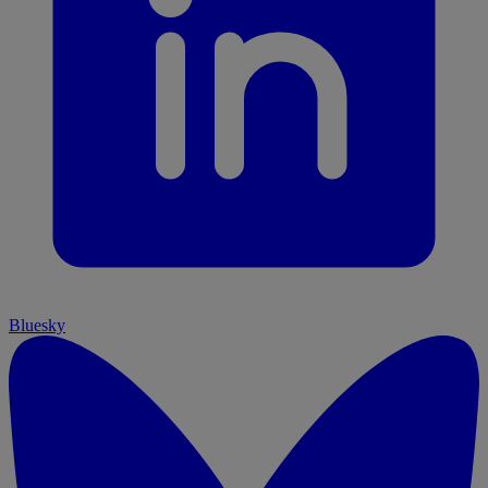
Bluesky