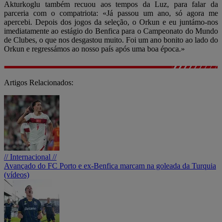
Akturkoglu também recuou aos tempos da Luz, para falar da
parceria com o compatriota: «Já passou um ano, só agora me
apercebi. Depois dos jogos da seleção, o Orkun e eu juntámo-nos
imediatamente ao estágio do Benfica para o Campeonato do Mundo
de Clubes, o que nos desgastou muito. Foi um ano bonito ao lado do
Orkun e regressámos ao nosso país após uma boa época.»
Artigos Relacionados:
// Internacional //
Avançado do FC Porto e ex-Benfica marcam na goleada da Turquia
(vídeos)