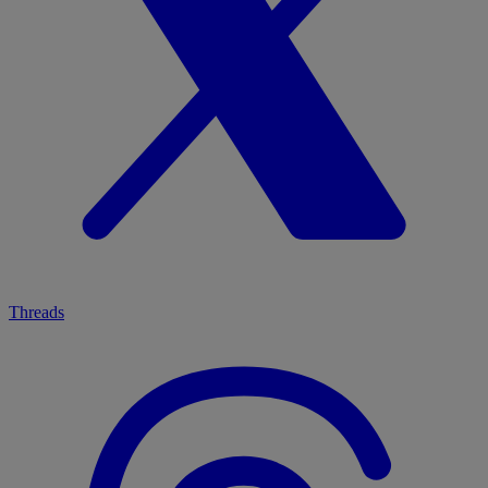
Threads