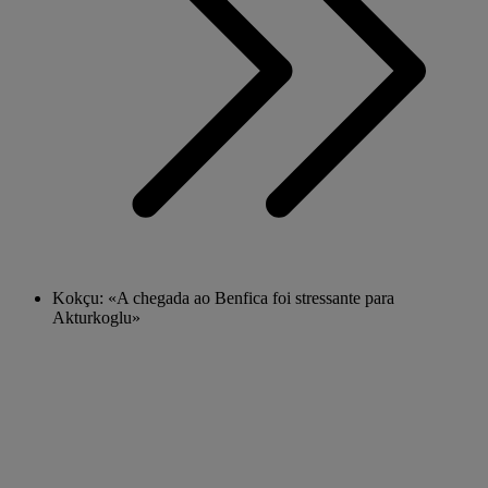
Kokçu: «A chegada ao Benfica foi stressante para
Akturkoglu»