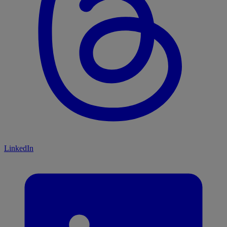
LinkedIn