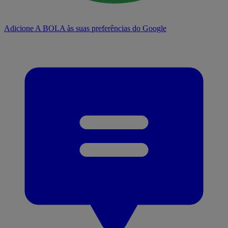
Adicione A BOLA às suas preferências do Google