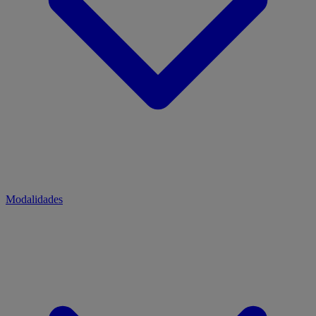
Modalidades