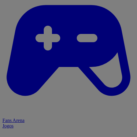
Fans Arena
Jogos