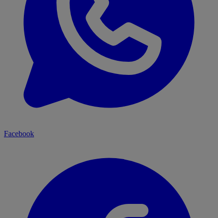
Facebook