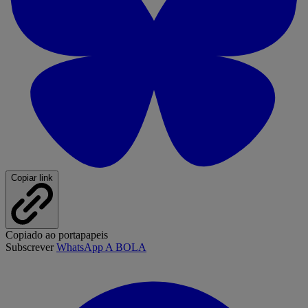
Copiar link
Copiado ao portapapeis
Subscrever
WhatsApp A BOLA