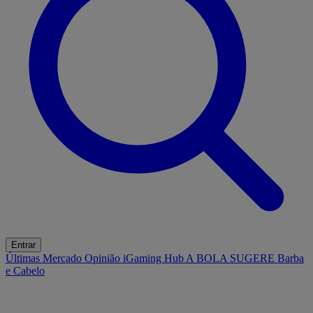
Entrar
Últimas
Mercado
Opinião
iGaming Hub
A BOLA SUGERE
Barba
e Cabelo