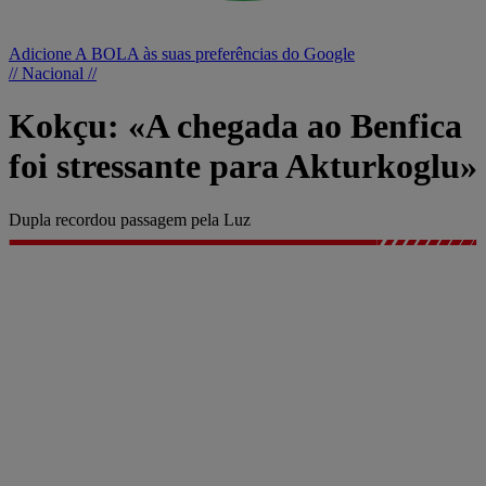
Adicione A BOLA às suas preferências do Google
// Nacional //
Kokçu: «A chegada ao Benfica
foi stressante para Akturkoglu»
Dupla recordou passagem pela Luz