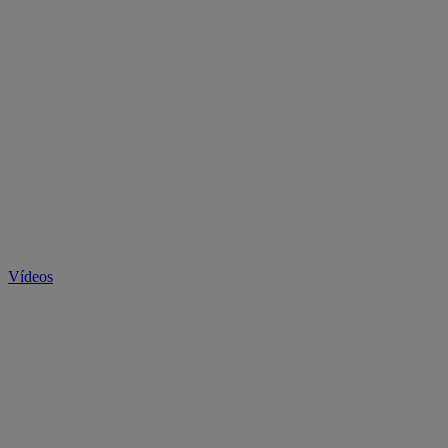
Vídeos