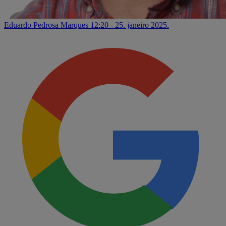
Eduardo Pedrosa Marques
12:20 - 25. janeiro 2025.