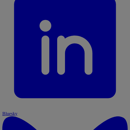
Bluesky