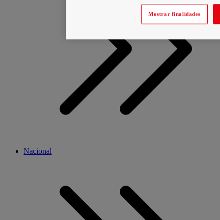
Mostrar finalidades
Nacional