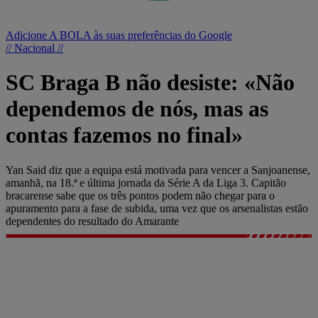
Adicione A BOLA às suas preferências do Google
// Nacional //
SC Braga B não desiste: «Não
dependemos de nós, mas as
contas fazemos no final»
Yan Said diz que a equipa está motivada para vencer a Sanjoanense,
amanhã, na 18.ª e última jornada da Série A da Liga 3. Capitão
bracarense sabe que os três pontos podem não chegar para o
apuramento para a fase de subida, uma vez que os arsenalistas estão
dependentes do resultado do Amarante