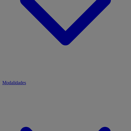
Modalidades