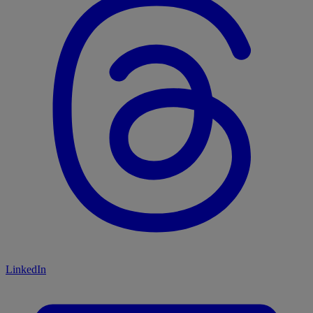
LinkedIn