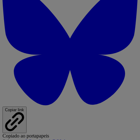
Copiar link
Copiado ao portapapeis