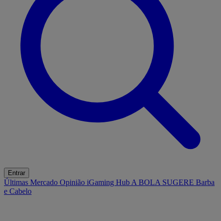
Entrar
Últimas
Mercado
Opinião
iGaming Hub
A BOLA SUGERE
Barba
e Cabelo