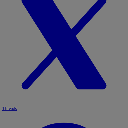
Threads