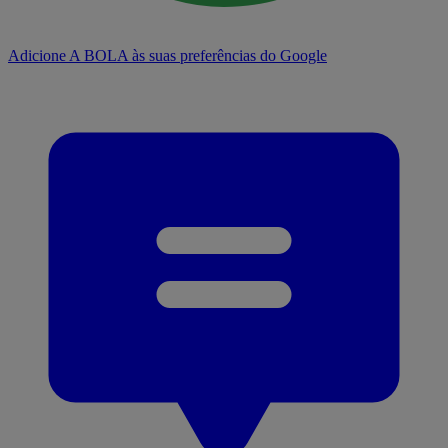
Adicione A BOLA às suas preferências do Google