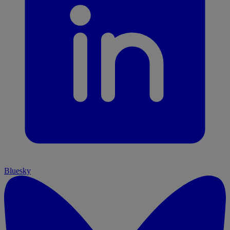
Bluesky