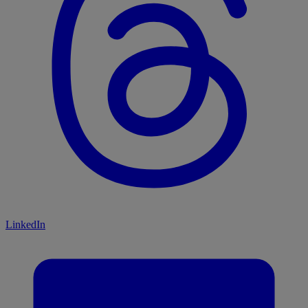
LinkedIn