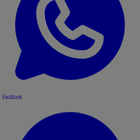
Facebook