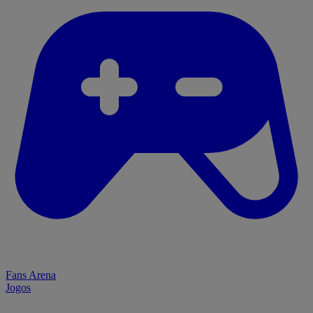
Fans Arena
Jogos