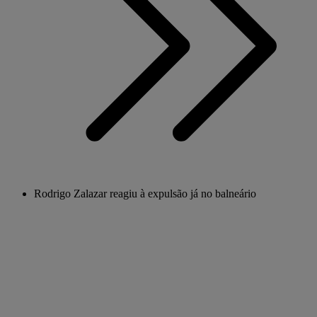
Rodrigo Zalazar reagiu à expulsão já no balneário