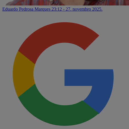
Eduardo Pedrosa Marques
23:12 - 27. novembro 2025.