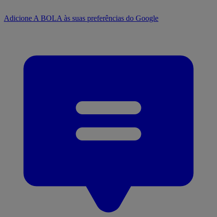
Adicione A BOLA às suas preferências do Google