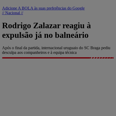
Adicione A BOLA às suas preferências do Google
// Nacional //
Rodrigo Zalazar reagiu à
expulsão já no balneário
Após o final da partida, internacional uruguaio do SC Braga pediu
desculpa aos companheiros e à equipa técnica