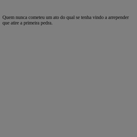
Quem nunca cometeu um ato do qual se tenha vindo a arrepender
que atire a primeira pedra.