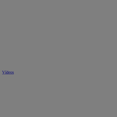
Vídeos