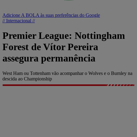
Adicione A BOLA às suas preferências do Google
// Internacional //
Premier League: Nottingham
Forest de Vítor Pereira
assegura permanência
West Ham ou Tottenham vão acompanhar o Wolves e o Burnley na
descida ao Championship