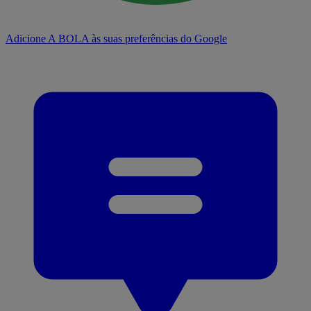
Adicione A BOLA às suas preferências do Google