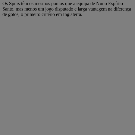
Os Spurs têm os mesmos pontos que a equipa de Nuno Espírito
Santo, mas menos um jogo disputado e larga vantagem na diferença
de golos, o primeiro critério em Inglaterra.