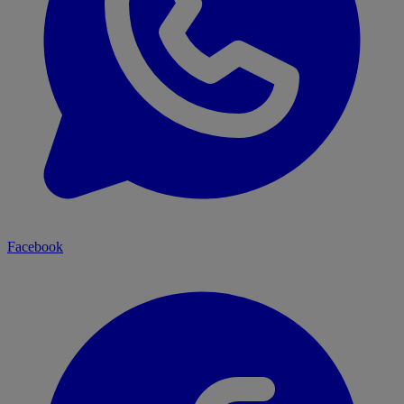
Facebook