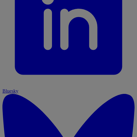
Bluesky