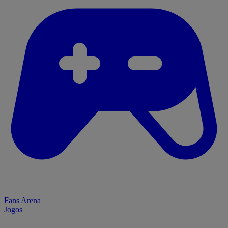
Fans Arena
Jogos