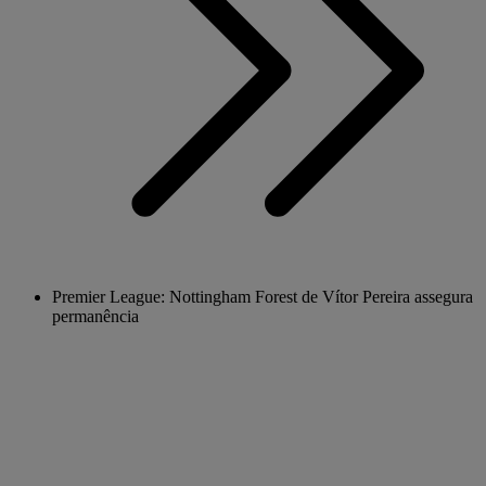
Premier League: Nottingham Forest de Vítor Pereira assegura
permanência