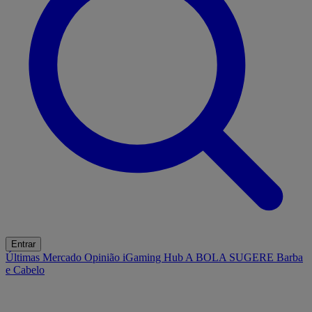
Entrar
Últimas
Mercado
Opinião
iGaming Hub
A BOLA SUGERE
Barba
e Cabelo