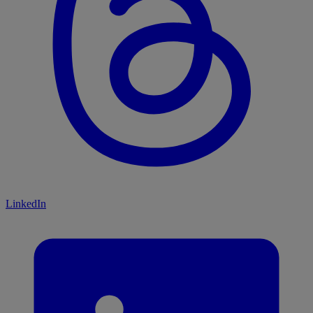
LinkedIn