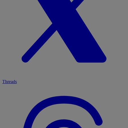
Threads