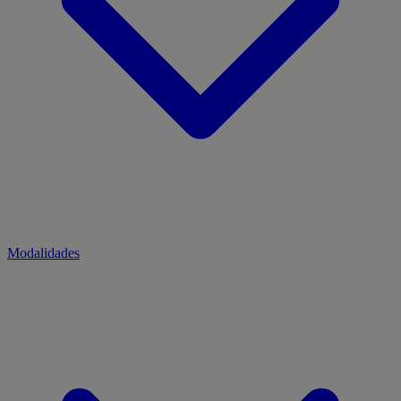
Modalidades