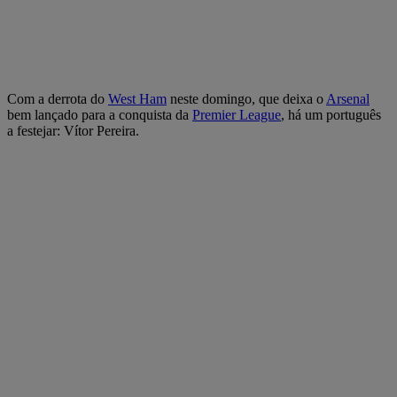
Com a derrota do
West Ham
neste domingo, que deixa o
Arsenal
bem lançado para a conquista da
Premier League
, há um português
a festejar: Vítor Pereira.