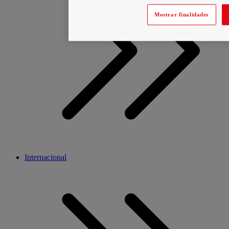
Mostrar finalidades
Internacional