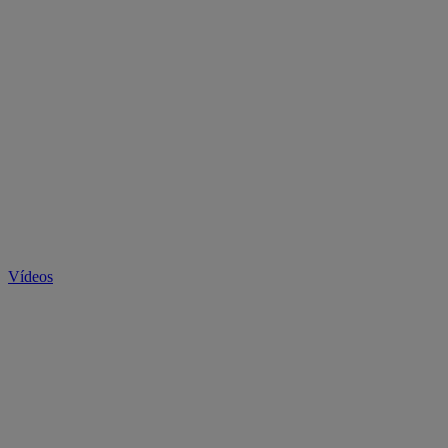
Vídeos