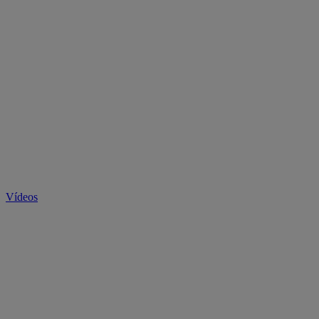
Vídeos